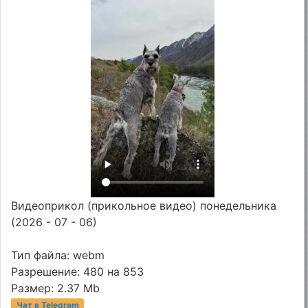
Видеоприкол (прикольное видео) понедельника
(2026 - 07 - 06)
Тип файла: webm
Разрешение: 480 на 853
Размер: 2.37 Mb
Чат в Telegram