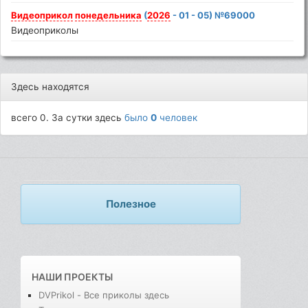
Видеоприкол
понедельника
(
2026
- 01 - 05) №69000
Видеоприколы
Здесь находятся
всего 0. За сутки здесь
было
0
человек
Полезное
НАШИ ПРОЕКТЫ
DVPrikol - Все приколы здесь