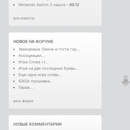
Nintendo Switch 2 нашла
- 00:12
все новости
НОВОЕ НА
ФОРУМЕ
Уважаемые Омичи и гости гор...
Ассоциации...
Игра Слова =)...
Игра на две последние буквы...
Еще одна игра слова...
6303с прошивка...
Гараж...
весь форум
НОВЫЕ КОММЕНТАРИИ