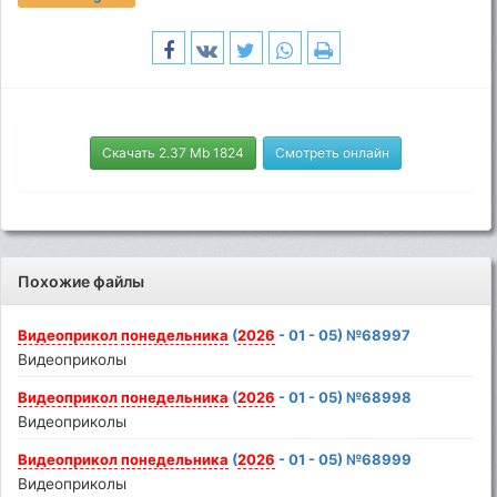
Скачать 2.37 Mb 1824
Смотреть онлайн
Похожие файлы
Видеоприкол
понедельника
(
2026
- 01 - 05) №68997
Видеоприколы
Видеоприкол
понедельника
(
2026
- 01 - 05) №68998
Видеоприколы
Видеоприкол
понедельника
(
2026
- 01 - 05) №68999
Видеоприколы