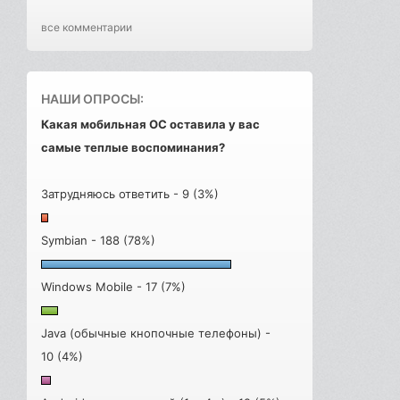
все комментарии
НАШИ ОПРОСЫ:
Какая мобильная ОС оставила у вас
самые теплые воспоминания?
Затрудняюсь ответить - 9 (3%)
Symbian - 188 (78%)
Windows Mobile - 17 (7%)
Java (обычные кнопочные телефоны) -
10 (4%)