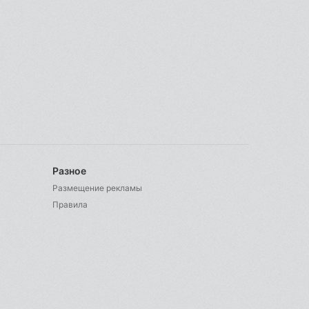
Разное
Размещение рекламы
Правила