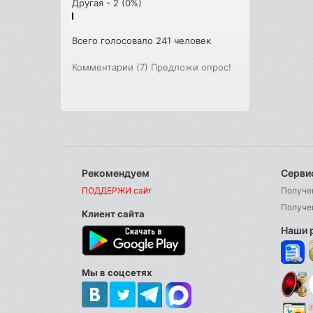
Другая - 2 (0%)
Всего голосовало 241 человек
Комментарии (7)
Предложи опрос!
Рекомендуем
Серви
ПОДДЕРЖИ сайт
Получе
Получе
Клиент сайта
Наши 
Мы в соцсетях