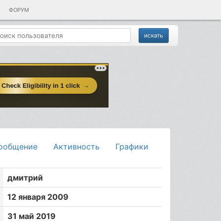
ФОРУМ
ообщение
Активность
Графики
дмитрий
12 января 2009
31 май 2019