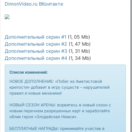
DimonVideo.ru ВКонтакте
Дополнительный скрин #1
(1, 05 Mb)
Дополнительный скрин #2
(1, 47 Mb)
Дополнительный скрин #3
(1, 31 Mb)
Дополнительный скрин #4
(1, 34 Mb)
Список изменений:
НОВОЕ ДОПОЛНЕНИЕ: «Побег из Аметистовой
крепости» добавит в игру существ – нарушителей
правил и новые механики!
НОВЫЙ СЕЗОН АРЕНЫ: ворвитесь в новый сезон с
новым перечнем разрешенных карт и заработайте
облик героя «Злодейская Немси».
БЕСПЛАТНЫЕ НАГРАДЫ: принимайте участие в