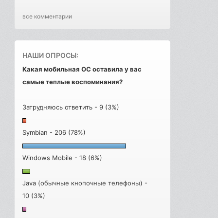
все комментарии
НАШИ ОПРОСЫ:
Какая мобильная ОС оставила у вас
самые теплые воспоминания?
Затрудняюсь ответить - 9 (3%)
Symbian - 206 (78%)
Windows Mobile - 18 (6%)
Java (обычные кнопочные телефоны) -
10 (3%)