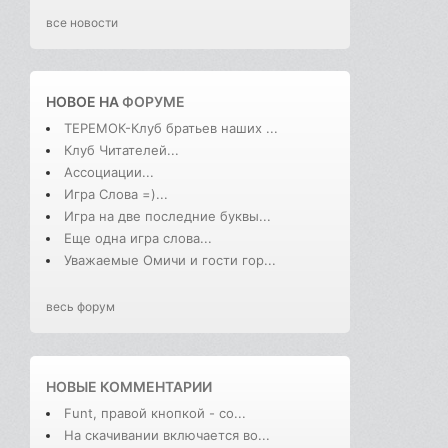
все новости
НОВОЕ НА
ФОРУМЕ
ТЕРЕМОК-Клуб братьев наших ...
Клуб Читателей...
Ассоциации...
Игра Слова =)...
Игра на две последние буквы...
Еще одна игра слова...
Уважаемые Омичи и гости гор...
весь форум
НОВЫЕ КОММЕНТАРИИ
Funt, правой кнопкой - со...
На скачивании включается во...