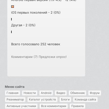
iOS первых поколений - 2 (0%)
Другая - 2 (0%)
Всего голосовало 252 человек
Комментарии (7)
Предложи опрос!
Меню сайта
Главная
Новости
Android
Видео
Обменник
Форум
Реаниматор
Каталог устройств
Блоги
Команда сайта
Активные участники
Все комментарии
Правила