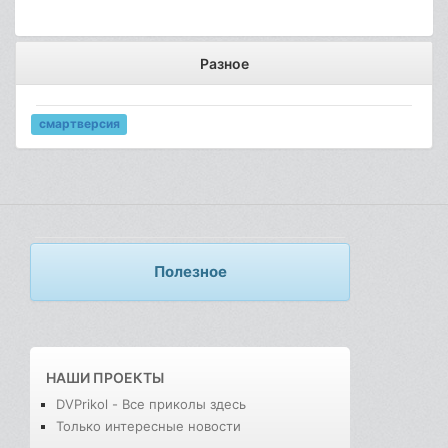
Разное
смартверсия
Полезное
НАШИ ПРОЕКТЫ
DVPrikol - Все приколы здесь
Только интересные новости