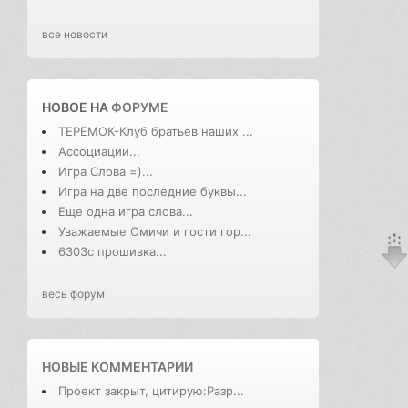
все новости
НОВОЕ НА
ФОРУМЕ
ТЕРЕМОК-Клуб братьев наших ...
Ассоциации...
Игра Слова =)...
Игра на две последние буквы...
Еще одна игра слова...
Уважаемые Омичи и гости гор...
6303с прошивка...
весь форум
НОВЫЕ КОММЕНТАРИИ
Проект закрыт, цитирую:Разр...