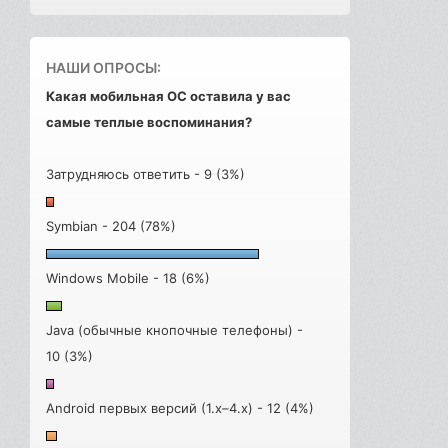
НАШИ ОПРОСЫ:
Какая мобильная ОС оставила у вас
самые теплые воспоминания?
Затрудняюсь ответить - 9 (3%)
Symbian - 204 (78%)
Windows Mobile - 18 (6%)
Java (обычные кнопочные телефоны) -
10 (3%)
Android первых версий (1.x–4.x) - 12 (4%)