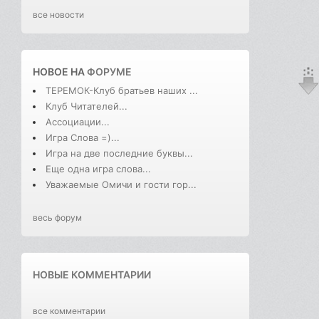
все новости
НОВОЕ НА
ФОРУМЕ
ТЕРЕМОК-Клуб братьев наших ...
Клуб Читателей...
Ассоциации...
Игра Слова =)...
Игра на две последние буквы...
Еще одна игра слова...
Уважаемые Омичи и гости гор...
весь форум
НОВЫЕ КОММЕНТАРИИ
все комментарии