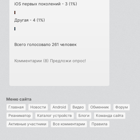
iOS первых поколений - 3 (1%)
Другая - 4 (1%)
Всего голосовало 261 человек
Комментарии (8)
Предложи опрос!
Меню сайта
Главная
Новости
Android
Видео
Обменник
Форум
Реаниматор
Каталог устройств
Блоги
Команда сайта
Активные участники
Все комментарии
Правила