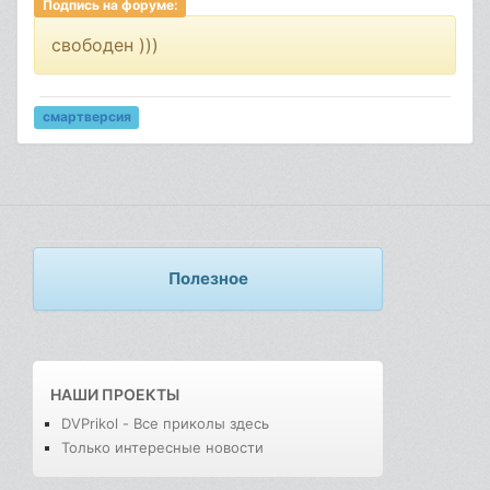
Подпись на форуме:
свободен )))
смартверсия
Полезное
НАШИ ПРОЕКТЫ
DVPrikol - Все приколы здесь
Только интересные новости