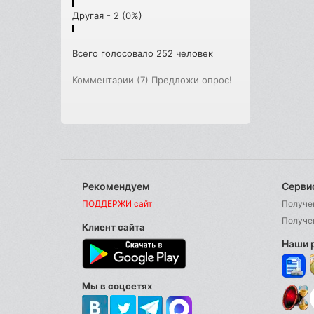
Другая - 2 (0%)
Всего голосовало 252 человек
Комментарии (7)
Предложи опрос!
Рекомендуем
Серви
ПОДДЕРЖИ сайт
Получе
Получе
Клиент сайта
Наши 
Мы в соцсетях