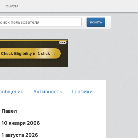
ФОРУМ
ообщение
Активность
Графики
Павел
10 января 2006
1 августа 2026