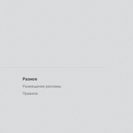
Разное
Размещение рекламы
Правила