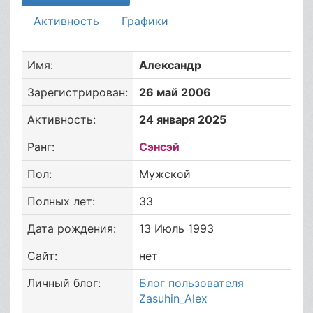
Активность
Графики
Имя:
Александр
Зарегистрирован:
26 май 2006
Активность:
24 января 2025
Ранг:
Сэнсэй
Пол:
Мужской
Полных лет:
33
Дата рождения:
13 Июль 1993
Сайт:
нет
Личный блог:
Блог пользователя
Zasuhin_Alex