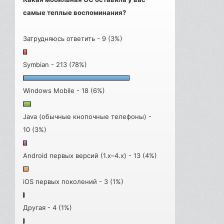
самые теплые воспоминания?
Затрудняюсь ответить - 9 (3%)
Symbian - 213 (78%)
Windows Mobile - 18 (6%)
Java (обычные кнопочные телефоны) -
10 (3%)
Android первых версий (1.x–4.x) - 13 (4%)
iOS первых поколений - 3 (1%)
Другая - 4 (1%)