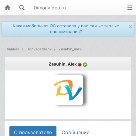
DimonVideo.ru
×
Какая мобильная ОС оставила у вас самые теплые
воспоминания?
Главная
Пользователи
Zasuhin_Alex
Zasuhin_Alex
О пользователе
Сообщение