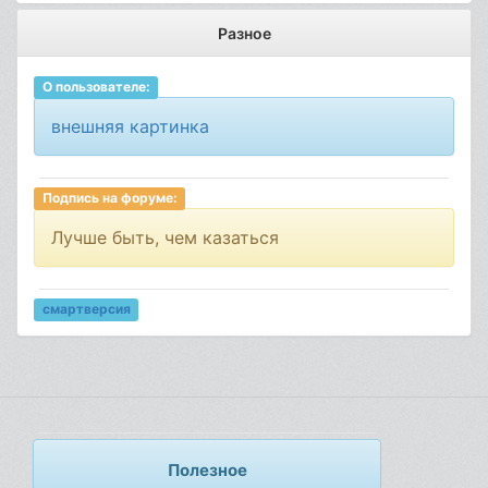
Разное
О пользователе:
внешняя картинка
Подпись на форуме:
Лучше быть, чем казаться
смартверсия
Полезное