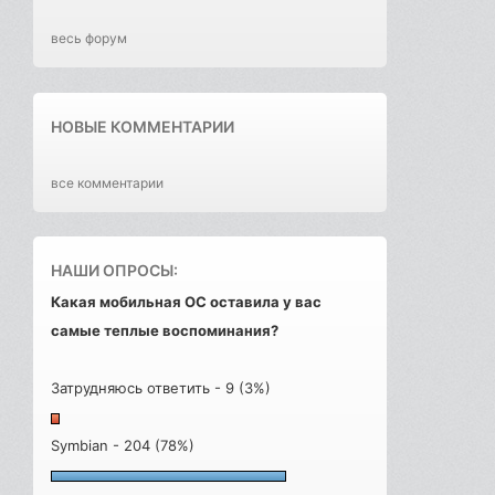
весь форум
НОВЫЕ КОММЕНТАРИИ
все комментарии
НАШИ ОПРОСЫ:
Какая мобильная ОС оставила у вас
самые теплые воспоминания?
Затрудняюсь ответить - 9 (3%)
Symbian - 204 (78%)