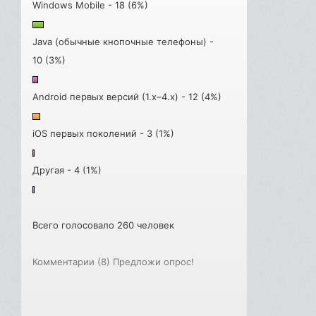
Windows Mobile - 18 (6%)
Java (обычные кнопочные телефоны) -
10 (3%)
Android первых версий (1.x–4.x) - 12 (4%)
iOS первых поколений - 3 (1%)
Другая - 4 (1%)
Всего голосовало 260 человек
Комментарии (8)
Предложи опрос!