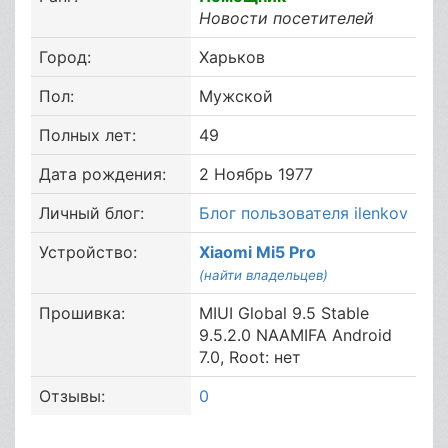
Новости посетителей
Город:
Харьков
Пол:
Мужской
Полных лет:
49
Дата рождения:
2 Ноябрь 1977
Личный блог:
Блог пользователя ilenkov
Устройство:
Xiaomi Mi5 Pro
(найти владельцев)
Прошивка:
MIUI Global 9.5 Stable
9.5.2.0 NAAMIFA Android
7.0, Root: нет
Отзывы:
0