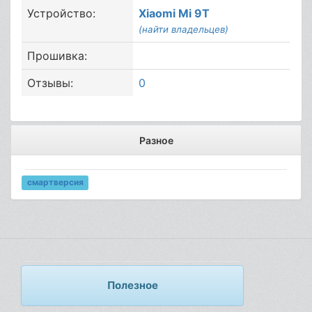
Устройство:
Xiaomi Mi 9T
(найти владельцев)
Прошивка:
Отзывы:
0
Разное
смартверсия
Полезное