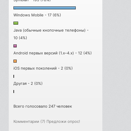
Windows Mobile - 17 (6%)
Java (обычные кнопочные телефоны) -
10 (4%)
Android первых версий (1.x–4.x) - 12 (4%)
iOS первых поколений - 2 (0%)
Другая - 2 (0%)
Всего голосовало 247 человек
Комментарии (7)
Предложи опрос!