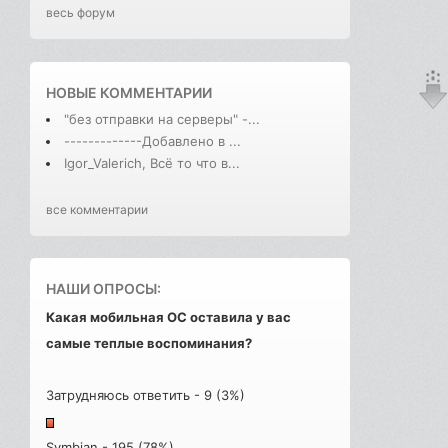
весь форум
НОВЫЕ КОММЕНТАРИИ
"без отправки на серверы" -...
-------------Добавлено в ...
Igor_Valerich, Всё то что в...
все комментарии
НАШИ ОПРОСЫ:
Какая мобильная ОС оставила у вас
самые теплые воспоминания?
Затрудняюсь ответить - 9 (3%)
Symbian - 195 (78%)