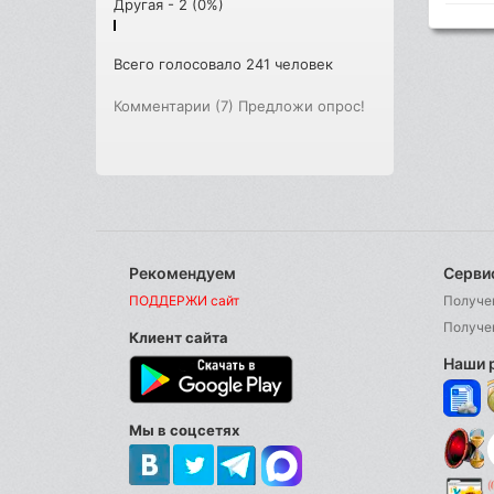
Другая - 2 (0%)
Всего голосовало 241 человек
Комментарии (7)
Предложи опрос!
Рекомендуем
Серви
ПОДДЕРЖИ сайт
Получе
Получе
Клиент сайта
Наши 
Мы в соцсетях