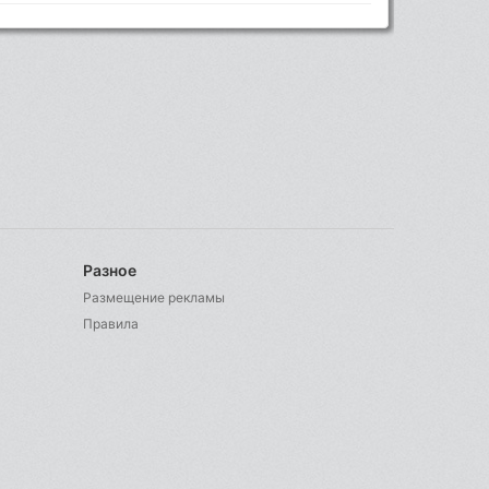
Разное
Размещение рекламы
Правила