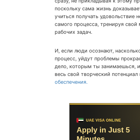
сразу, не прикладывая к этому п
поскольку сама жизнь доказывае
учиться получать удовольствие не
самого процесса, тренируя свой
рабочих задач.
И, если люди осознают, насколь
процесс, уйдут проблемы прокра
дело, которым ты занимаешься, 
весь свой творческий потенциал
обеспечения.