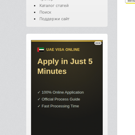
Каталог статей
Поиск
Поддержи сайт