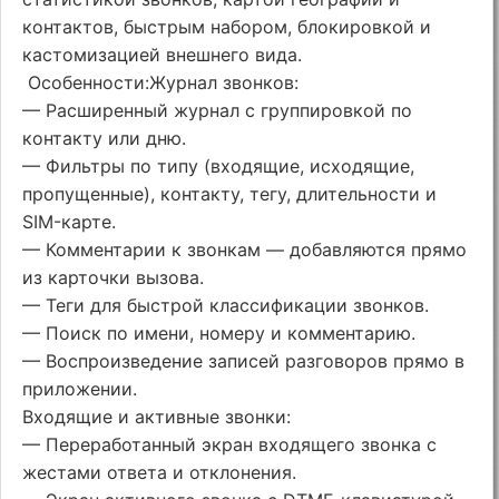
контактов, быстрым набором, блокировкой и
кастомизацией внешнего вида.
Особенности:Журнал звонков:
— Расширенный журнал с группировкой по
контакту или дню.
— Фильтры по типу (входящие, исходящие,
пропущенные), контакту, тегу, длительности и
SIM-карте.
— Комментарии к звонкам — добавляются прямо
из карточки вызова.
— Теги для быстрой классификации звонков.
— Поиск по имени, номеру и комментарию.
— Воспроизведение записей разговоров прямо в
приложении.
Входящие и активные звонки:
— Переработанный экран входящего звонка с
жестами ответа и отклонения.