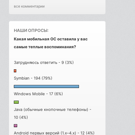
все комментарии
НАШИ ОПРОСЫ:
Какая мобильная ОС оставила у вас
самые теплые воспоминания?
Затрудняюсь ответить - 9 (3%)
Symbian - 194 (79%)
Windows Mobile - 17 (6%)
Java (обычные кнопочные телефоны) -
10 (4%)
Android первых версий (1.x–4.x) - 12 (4%)