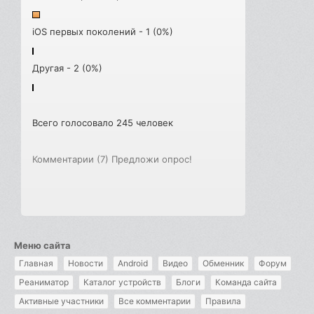
iOS первых поколений - 1 (0%)
Другая - 2 (0%)
Всего голосовало 245 человек
Комментарии (7)
Предложи опрос!
Меню сайта
Главная
Новости
Android
Видео
Обменник
Форум
Реаниматор
Каталог устройств
Блоги
Команда сайта
Активные участники
Все комментарии
Правила