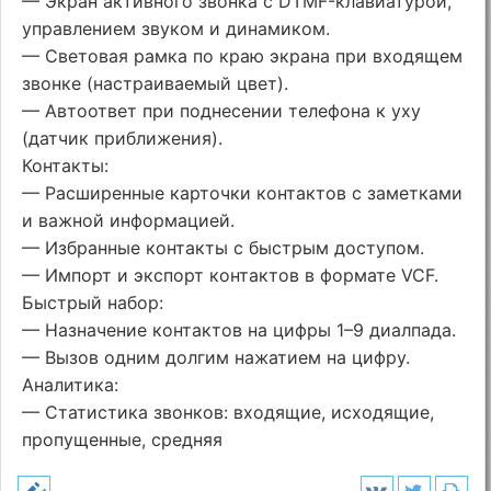
— Экран активного звонка с DTMF-клавиатурой,
управлением звуком и динамиком.
— Световая рамка по краю экрана при входящем
звонке (настраиваемый цвет).
— Автоответ при поднесении телефона к уху
(датчик приближения).
Контакты:
— Расширенные карточки контактов с заметками
и важной информацией.
— Избранные контакты с быстрым доступом.
— Импорт и экспорт контактов в формате VCF.
Быстрый набор:
— Назначение контактов на цифры 1–9 диалпада.
— Вызов одним долгим нажатием на цифру.
Аналитика:
— Статистика звонков: входящие, исходящие,
пропущенные, средняя