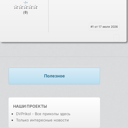
-
/
+
(
0
)
#1 от 17 июля 2026
Полезное
НАШИ ПРОЕКТЫ
DVPrikol - Все приколы здесь
Только интересные новости