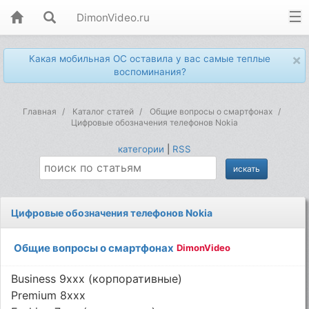
DimonVideo.ru
×
Какая мобильная ОС оставила у вас самые теплые
воспоминания?
Главная
Каталог статей
Общие вопросы о смартфонах
Цифровые обозначения телефонов Nokia
категории
|
RSS
Цифровые обозначения телефонов Nokia
Общие вопросы о смартфонах
DimonVideo
Business 9xxx (корпоративные)
Premium 8xxx