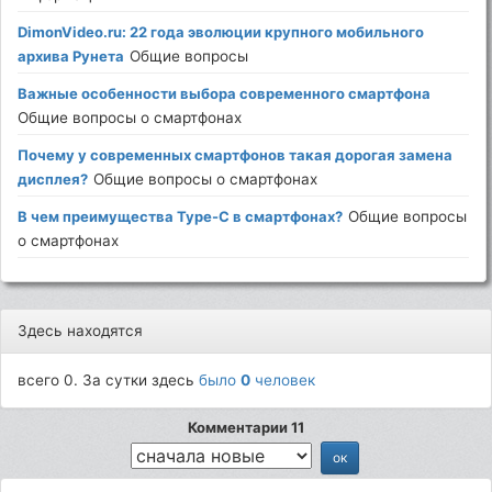
DimonVideo.ru: 22 года эволюции крупного мобильного
архива Рунета
Общие вопросы
Важные особенности выбора современного смартфона
Общие вопросы о смартфонах
Почему у современных смартфонов такая дорогая замена
дисплея?
Общие вопросы о смартфонах
В чем преимущества Type-C в смартфонах?
Общие вопросы
о смартфонах
Здесь находятся
всего 0. За сутки здесь
было
0
человек
Комментарии 11