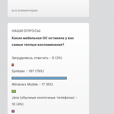
все комментарии
НАШИ ОПРОСЫ:
Какая мобильная ОС оставила у вас
самые теплые воспоминания?
Затрудняюсь ответить - 9 (3%)
Symbian - 197 (79%)
Windows Mobile - 17 (6%)
Java (обычные кнопочные телефоны) -
10 (4%)