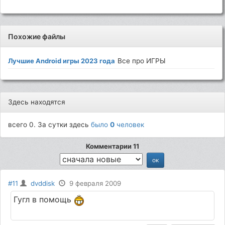
Похожие файлы
Лучшие Android игры 2023 года
Все про ИГРЫ
Здесь находятся
всего 0. За сутки здесь
было
0
человек
Комментарии 11
#11
dvddisk
9 февраля 2009
Гугл в помощь