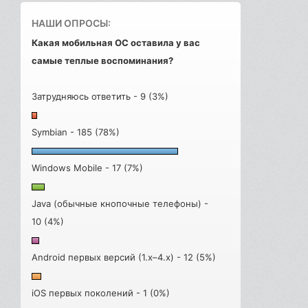
НАШИ ОПРОСЫ:
Какая мобильная ОС оставила у вас
самые теплые воспоминания?
Затрудняюсь ответить - 9 (3%)
Symbian - 185 (78%)
Windows Mobile - 17 (7%)
Java (обычные кнопочные телефоны) -
10 (4%)
Android первых версий (1.x–4.x) - 12 (5%)
iOS первых поколений - 1 (0%)