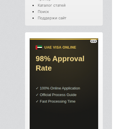
Каталог статей
Поиск
Поддержи сайт