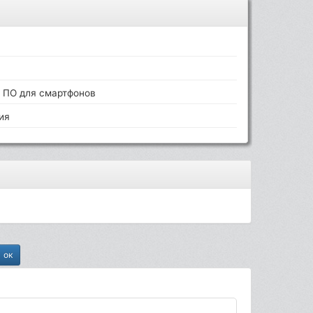
 ПО для смартфонов
ия