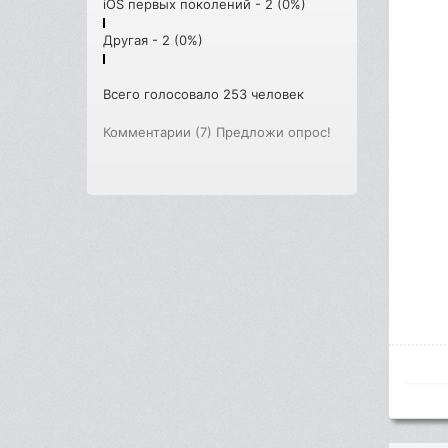
iOS первых поколений - 2 (0%)
Другая - 2 (0%)
Всего голосовало 253 человек
Комментарии (7)
Предложи опрос!