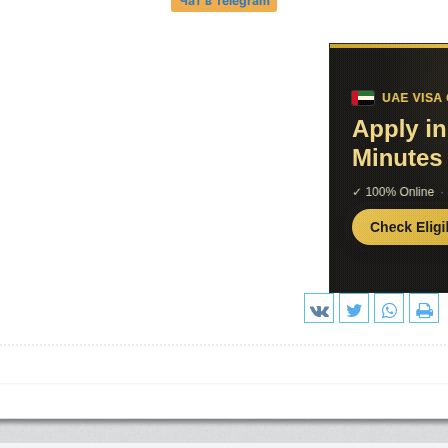
Чат в Telegram