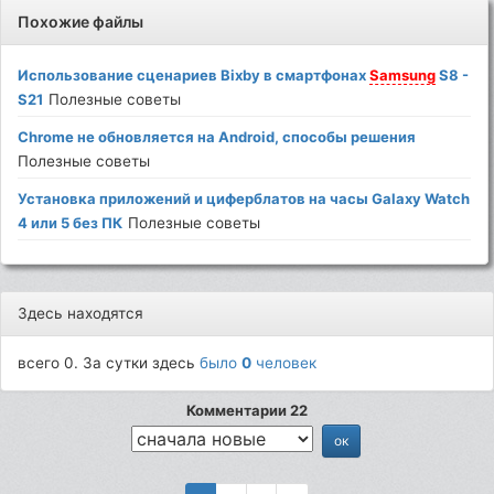
Похожие файлы
Использование сценариев Bixby в смартфонах
Samsung
S8 -
S21
Полезные советы
Chrome не обновляется на Android, способы решения
Полезные советы
Установка приложений и циферблатов на часы Galaxy Watch
4 или 5 без ПК
Полезные советы
Здесь находятся
всего 0. За сутки здесь
было
0
человек
Комментарии 22