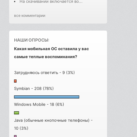
На скачивании включается во...
все комментарии
НАШИ ОПРОСЫ:
Какая мобильная ОС оставила у вас
самые теплые воспоминания?
Затрудняюсь ответить - 9 (3%)
Symbian - 208 (78%)
Windows Mobile - 18 (6%)
Java (обычные кнопочные телефоны) -
10 (3%)