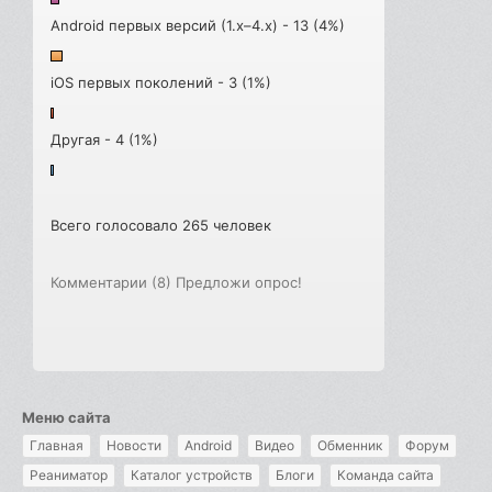
Android первых версий (1.x–4.x) - 13 (4%)
iOS первых поколений - 3 (1%)
Другая - 4 (1%)
Всего голосовало 265 человек
Комментарии (8)
Предложи опрос!
Меню сайта
Главная
Новости
Android
Видео
Обменник
Форум
Реаниматор
Каталог устройств
Блоги
Команда сайта