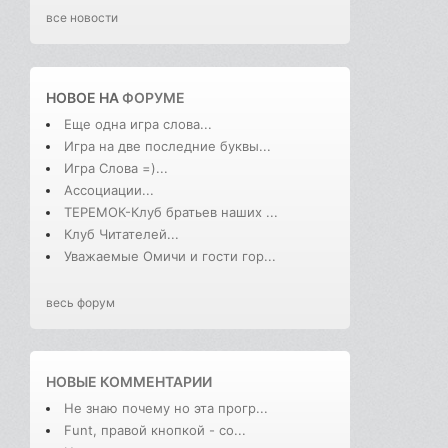
все новости
НОВОЕ НА
ФОРУМЕ
Еще одна игра слова...
Игра на две последние буквы...
Игра Слова =)...
Ассоциации...
ТЕРЕМОК-Клуб братьев наших ...
Клуб Читателей...
Уважаемые Омичи и гости гор...
весь форум
НОВЫЕ КОММЕНТАРИИ
Не знаю почему но эта прогр...
Funt, правой кнопкой - со...