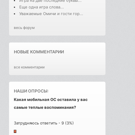
Игра на две последние буквы...
Еще одна игра слова...
Уважаемые Омичи и гости гор...
весь форум
НОВЫЕ КОММЕНТАРИИ
все комментарии
НАШИ ОПРОСЫ:
Какая мобильная ОС оставила у вас
самые теплые воспоминания?
Затрудняюсь ответить - 9 (3%)