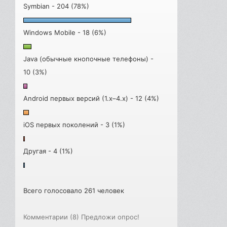
Symbian - 204 (78%)
Windows Mobile - 18 (6%)
Java (обычные кнопочные телефоны) -
10 (3%)
Android первых версий (1.x–4.x) - 12 (4%)
iOS первых поколений - 3 (1%)
Другая - 4 (1%)
Всего голосовало 261 человек
Комментарии (8)
Предложи опрос!