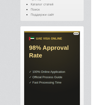
Каталог статей
Поиск
Поддержи сайт