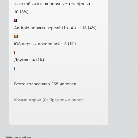
Java (обычные кнопочные телефоны) -
10 (3%)
Android первых версий (1.x–4.x) - 13 (4%)
iOS первых поколений - 3 (1%)
Другая - 4 (1%)
Всего голосовало 265 человек
Комментарии (8)
Предложи опрос!
Меню сайта