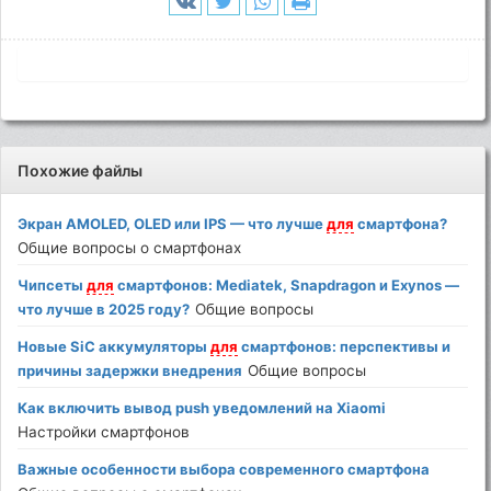
Похожие файлы
Экран AMOLED, OLED или IPS — что лучше
для
смартфона?
Общие вопросы о смартфонах
Чипсеты
для
смартфонов: Mediatek, Snapdragon и Exynos —
что лучше в 2025 году?
Общие вопросы
Новые SiC аккумуляторы
для
смартфонов: перспективы и
причины задержки внедрения
Общие вопросы
Как включить вывод push уведомлений на Xiaomi
Настройки смартфонов
Важные особенности выбора современного смартфона