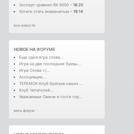
Эксперт сравнил RX 9050
- 18:20
Хотите стать знаменитым
- 18:14
все новости
НОВОЕ НА
ФОРУМЕ
Еще одна игра слова...
Игра на две последние буквы...
Игра Слова =)...
Ассоциации...
ТЕРЕМОК-Клуб братьев наших ...
Клуб Читателей...
Уважаемые Омичи и гости гор...
весь форум