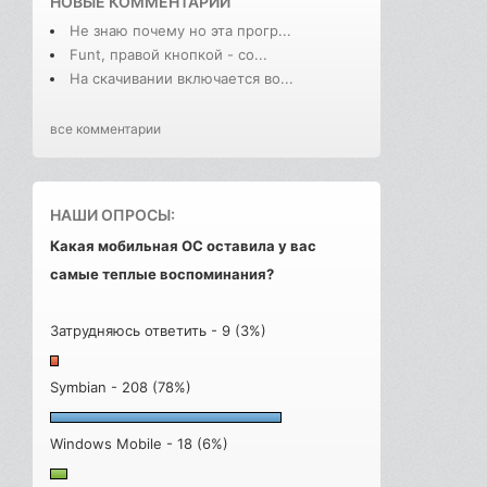
НОВЫЕ КОММЕНТАРИИ
Не знаю почему но эта прогр...
Funt, правой кнопкой - со...
На скачивании включается во...
все комментарии
НАШИ ОПРОСЫ:
Какая мобильная ОС оставила у вас
самые теплые воспоминания?
Затрудняюсь ответить - 9 (3%)
Symbian - 208 (78%)
Windows Mobile - 18 (6%)