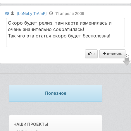
#8
[LoNeLy_TrAmP]
11 апреля 2009
Скоро будет релиз, там карта изменилась и
очень значительно сократилась!
Так что эта статья скоро будет бесполезна!
ответить
0
Полезное
НАШИ ПРОЕКТЫ