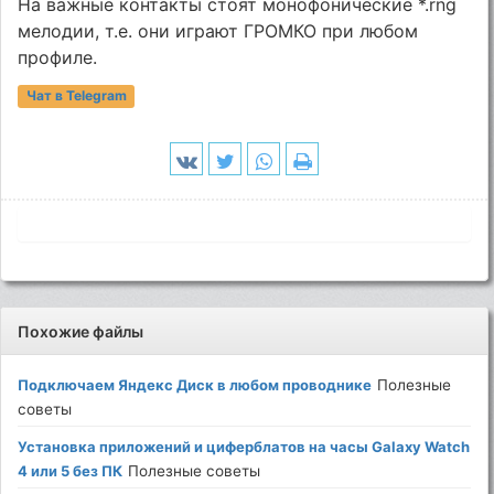
На важные контакты стоят монофонические *.rng
мелодии, т.е. они играют ГРОМКО при любом
профиле.
Чат в Telegram
Похожие файлы
Подключаем Яндекс Диск в любом проводнике
Полезные
советы
Установка приложений и циферблатов на часы Galaxy Watch
4 или 5 без ПК
Полезные советы