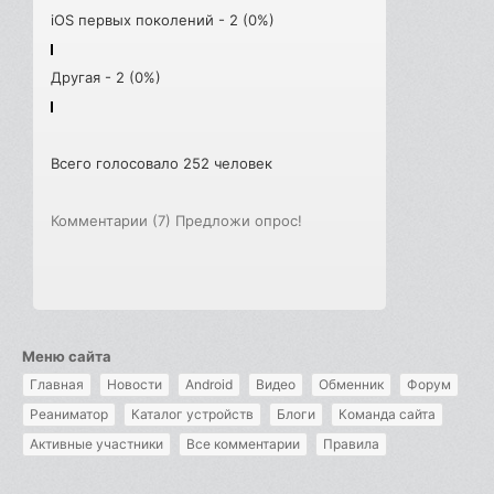
iOS первых поколений - 2 (0%)
Другая - 2 (0%)
Всего голосовало 252 человек
Комментарии (7)
Предложи опрос!
Меню сайта
Главная
Новости
Android
Видео
Обменник
Форум
Реаниматор
Каталог устройств
Блоги
Команда сайта
Активные участники
Все комментарии
Правила