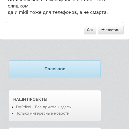
слишком,
да и midi тоже для телефонов, а не смарта.
ответить
0
Полезное
НАШИ ПРОЕКТЫ
DVPrikol - Все приколы здесь
Только интересные новости