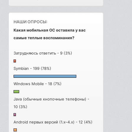
НАШИ ОПРОСЫ:
Какая мобильная ОС оставила у вас
самые теплые воспоминания?
Затрудняюсь ответить - 9 (3%)
Symbian - 199 (78%)
Windows Mobile - 18 (7%)
Java (обычные кнопочные телефоны) -
10 (3%)
Android первых версий (1.x–4.x) - 12 (4%)