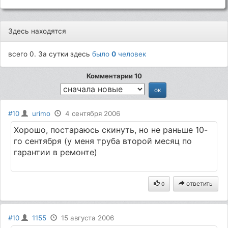
Здесь находятся
всего 0. За сутки здесь
было
0
человек
Комментарии 10
#10
urimo
4 сентября 2006
Хорошо, постараюсь скинуть, но не раньше 10-
го сентября (у меня труба второй месяц по
гарантии в ремонте)
ответить
0
#10
1155
15 августа 2006