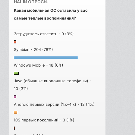
НАШИ ОПРОСЫ:
Какая мобильная ОС оставила у вас
самые теплые воспоминания?
Затрудняюсь ответить - 9 (3%)
Symbian - 204 (78%)
Windows Mobile - 18 (6%)
Java (обычные кнопочные телефоны) -
10 (3%)
Android первых версий (1.x–4.x) - 12 (4%)
iOS первых поколений - 3 (1%)