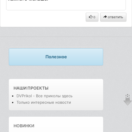
ответить
0
Полезное
НАШИ ПРОЕКТЫ
DVPrikol - Все приколы здесь
Только интересные новости
НОВИНКИ