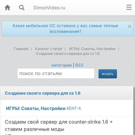
DimonVideo.ru
×
Какая мобильная ОС оставила у вас самые теплые
воспоминания?
Главная
Каталог статей
ИГРЫ: Советы, Настройки
Создание своего сервера для cs 1.6
категории
|
RSS
Создание своего сервера для cs 1.6
ИГРЫ: Советы, Настройки
KENT-4
Создаем свой сервер для counter-strike 1.6 +
ставим различные моды