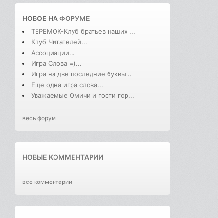
НОВОЕ НА
ФОРУМЕ
ТЕРЕМОК-Клуб братьев наших ...
Клуб Читателей...
Ассоциации...
Игра Слова =)...
Игра на две последние буквы...
Еще одна игра слова...
Уважаемые Омичи и гости гор...
весь форум
НОВЫЕ КОММЕНТАРИИ
все комментарии