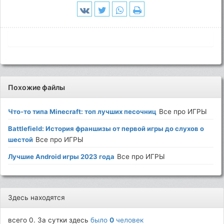
Похожие файлы
Что-то типа Minecraft: топ лучших песочниц
Все про ИГРЫ
Battlefield: История франшизы от первой игры до слухов о
шестой
Все про ИГРЫ
Лучшие Android игры 2023 года
Все про ИГРЫ
Здесь находятся
всего 0. За сутки здесь
было
0
человек