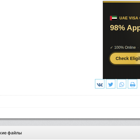
жие файлы