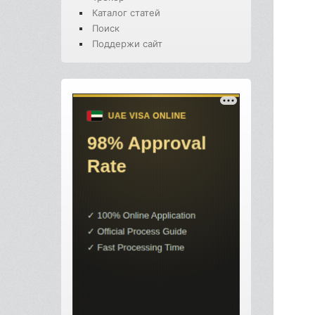
Каталог статей
Поиск
Поддержи сайт