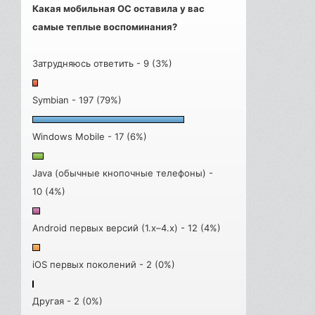
Какая мобильная ОС оставила у вас
самые теплые воспоминания?
Затрудняюсь ответить - 9 (3%)
Symbian - 197 (79%)
Windows Mobile - 17 (6%)
Java (обычные кнопочные телефоны) -
10 (4%)
Android первых версий (1.x–4.x) - 12 (4%)
iOS первых поколений - 2 (0%)
Другая - 2 (0%)