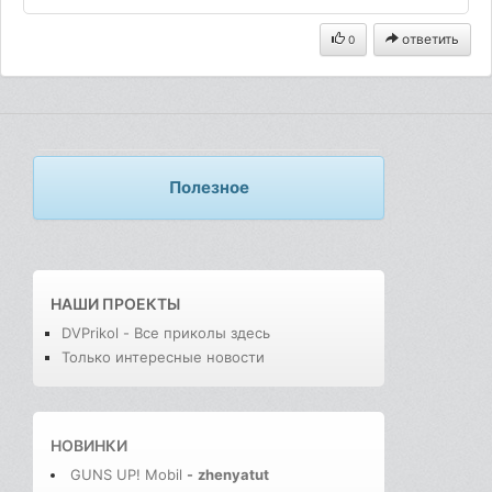
ответить
0
Полезное
НАШИ ПРОЕКТЫ
DVPrikol - Все приколы здесь
Только интересные новости
НОВИНКИ
GUNS UP! Mobil
-
zhenyatut