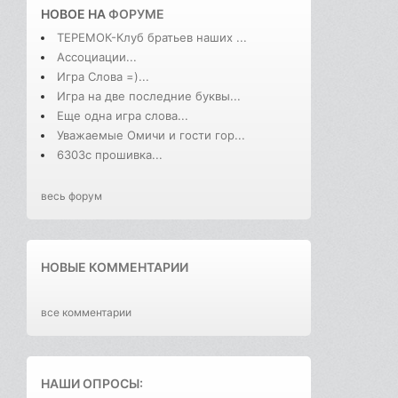
НОВОЕ НА
ФОРУМЕ
ТЕРЕМОК-Клуб братьев наших ...
Ассоциации...
Игра Слова =)...
Игра на две последние буквы...
Еще одна игра слова...
Уважаемые Омичи и гости гор...
6303с прошивка...
весь форум
НОВЫЕ КОММЕНТАРИИ
все комментарии
НАШИ ОПРОСЫ: