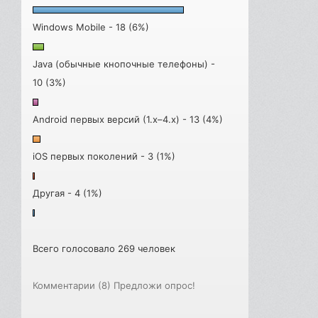
Windows Mobile - 18 (6%)
Java (обычные кнопочные телефоны) -
10 (3%)
Android первых версий (1.x–4.x) - 13 (4%)
iOS первых поколений - 3 (1%)
Другая - 4 (1%)
Всего голосовало 269 человек
Комментарии (8)
Предложи опрос!