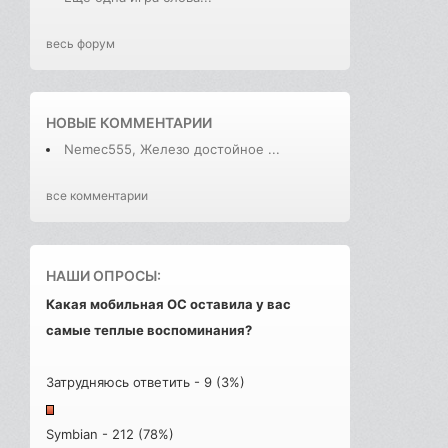
весь форум
НОВЫЕ КОММЕНТАРИИ
Nemec555, Железо достойное ...
все комментарии
НАШИ ОПРОСЫ:
Какая мобильная ОС оставила у вас
самые теплые воспоминания?
Затрудняюсь ответить - 9 (3%)
Symbian - 212 (78%)