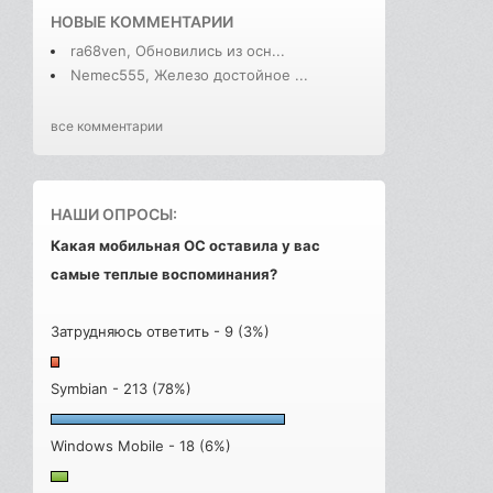
НОВЫЕ КОММЕНТАРИИ
ra68ven, Обновились из осн...
Nemec555, Железо достойное ...
все комментарии
НАШИ ОПРОСЫ:
Какая мобильная ОС оставила у вас
самые теплые воспоминания?
Затрудняюсь ответить - 9 (3%)
Symbian - 213 (78%)
Windows Mobile - 18 (6%)