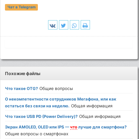
Чат в Telegram
Похожие файлы
Что такое OTG?
Общие вопросы
О некомпетентности сотрудников Мегафона, или как
остаться без связи на неделю.
Общая информация
Что такое USB PD (Power Delivery)?
Общая информация
Экран AMOLED, OLED или IPS —
что
лучше для смартфона?
Общие вопросы о смартфонах