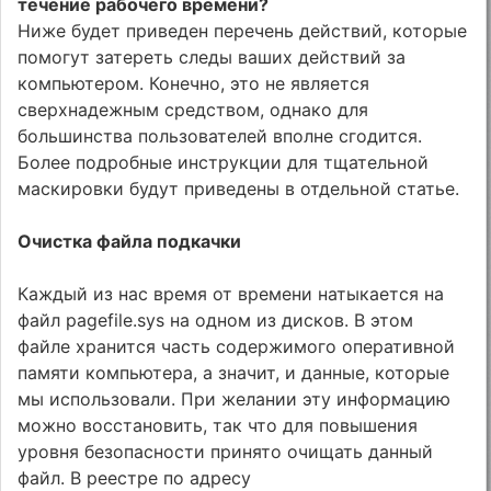
течение рабочего времени?
Ниже будет приведен перечень действий, которые
помогут затереть следы ваших действий за
компьютером. Конечно, это не является
сверхнадежным средством, однако для
большинства пользователей вполне сгодится.
Более подробные инструкции для тщательной
маскировки будут приведены в отдельной статье.
Очистка файла подкачки
Каждый из нас время от времени натыкается на
файл pagefile.sys на одном из дисков. В этом
файле хранится часть содержимого оперативной
памяти компьютера, а значит, и данные, которые
мы использовали. При желании эту информацию
можно восстановить, так что для повышения
уровня безопасности принято очищать данный
файл. В реестре по адресу