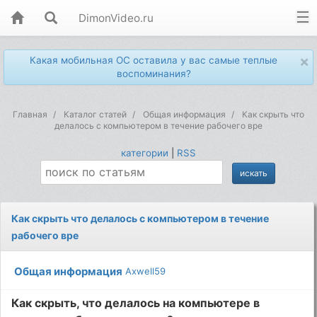
DimonVideo.ru
×
Какая мобильная ОС оставила у вас самые теплые
воспоминания?
Главная
Каталог статей
Общая информация
Как скрыть что
делалось с компьютером в течение рабочего вре
категории
|
RSS
Как скрыть что делалось с компьютером в течение
рабочего вре
Общая информация
Axwell59
Как скрыть, что делалось на компьютере в