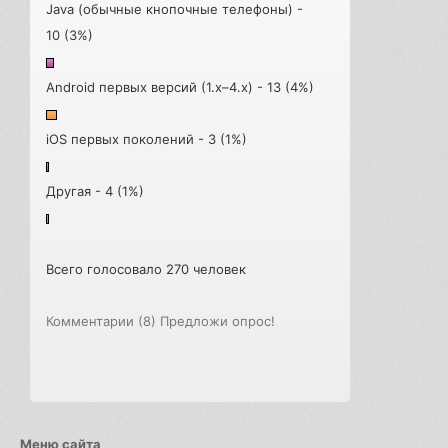
Java (обычные кнопочные телефоны) -
10 (3%)
Android первых версий (1.x–4.x) - 13 (4%)
iOS первых поколений - 3 (1%)
Другая - 4 (1%)
Всего голосовало 270 человек
Комментарии (8)
Предложи опрос!
Меню сайта