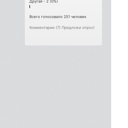
Другая - 2 (0%)
Всего голосовало 251 человек
Комментарии (7)
Предложи опрос!