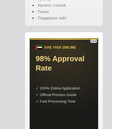
Каталог статей
Поиск
Поддержи сайт