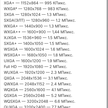
XGA+ — 1152х864 — 995 КПикс.
WXGA* — 1280х768 — 983 КПикс.
SXGA — 1280х1024 — 1.3 МПикс.
SXGA(ЭЛТ) — 1280х960 — 1.2 МПикс.
WXGA+ — 1440х900 — 1.3 МПикс.
WXGA++ — 1600×900 — 1,44 МПикс.
XJXGA — 1536×960 — 1.5 МПикс.
SXGA+ — 1400х1050 — 1.5 МПикс.
WSXGA — 1600х1024 — 1.6 МПикс.
WSXGA+ — 1680х1050 — 1.8 МПикс.
UXGA — 1600х1200 — 1.9 МПикс.
Full HD — 1920х1080 — 2 МПикс.
WUXGA — 1920х1200 — 2.3 МПикс.
QXGA — 2048х1536 — 3.1 МПикс.
QWXGA — 2048х1152 — 2.4 МПикс.
WQXGA — 2560х1600 — 4.1 МПикс.
QSXGA — 2560х2048 — 5.2 МПикс.
WQSXGA — 3200х2048 — 6.6 МПикс.
QUXGA — 3200х2400 — 7.7 МПикс.