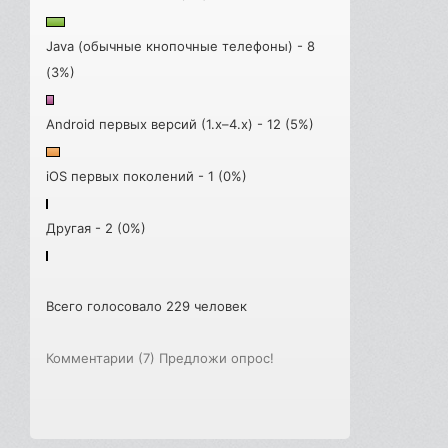
Java (обычные кнопочные телефоны) - 8
(3%)
Android первых версий (1.x–4.x) - 12 (5%)
iOS первых поколений - 1 (0%)
Другая - 2 (0%)
Всего голосовало 229 человек
Комментарии (7)
Предложи опрос!