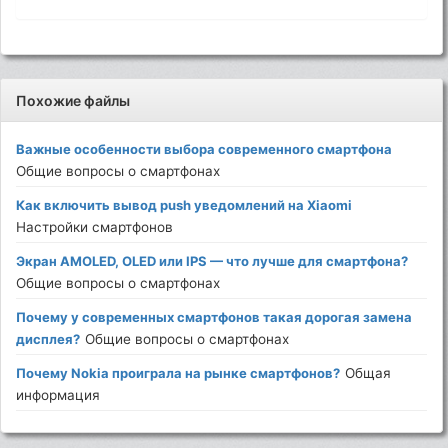
Похожие файлы
Важные особенности выбора современного смартфона
Общие вопросы о смартфонах
Как включить вывод push уведомлений на Xiaomi
Настройки смартфонов
Экран AMOLED, OLED или IPS — что лучше для смартфона?
Общие вопросы о смартфонах
Почему у современных смартфонов такая дорогая замена
дисплея?
Общие вопросы о смартфонах
Почему Nokia проиграла на рынке смартфонов?
Общая
информация