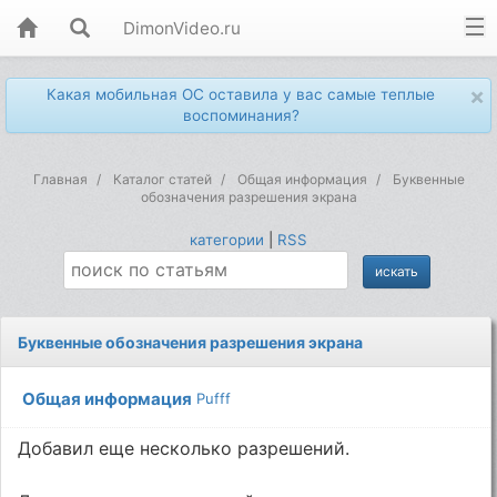
DimonVideo.ru
×
Какая мобильная ОС оставила у вас самые теплые
воспоминания?
Главная
Каталог статей
Общая информация
Буквенные
обозначения разрешения экрана
категории
|
RSS
Буквенные обозначения разрешения экрана
Общая информация
Pufff
Добавил еще несколько разрешений.