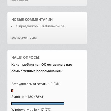
НОВЫЕ КОММЕНТАРИИ
С праздником! Стабильной ра...
все комментарии
НАШИ ОПРОСЫ:
Какая мобильная ОС оставила у вас
самые теплые воспоминания?
Затрудняюсь ответить - 9 (3%)
Symbian - 180 (78%)
Windows Mobile - 17 (7%)