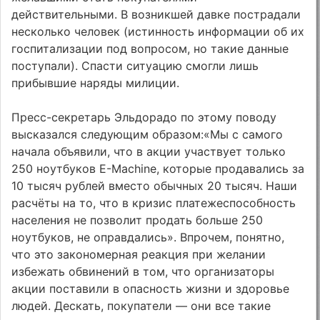
действительными. В возникшей давке пострадали
несколько человек (истинность информации об их
госпитализации под вопросом, но такие данные
поступали). Спасти ситуацию смогли лишь
прибывшие наряды милиции.
Пресс-секретарь Эльдорадо по этому поводу
высказался следующим образом:«Мы с самого
начала объявили, что в акции участвует только
250 ноутбуков E-Machine, которые продавались за
10 тысяч рублей вместо обычных 20 тысяч. Наши
расчёты на то, что в кризис платежеспособность
населения не позволит продать больше 250
ноутбуков, не оправдались». Впрочем, понятно,
что это закономерная реакция при желании
избежать обвинений в том, что организаторы
акции поставили в опасность жизни и здоровье
людей. Дескать, покупатели — они все такие