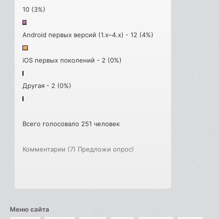
10 (3%)
Android первых версий (1.x–4.x) - 12 (4%)
iOS первых поколений - 2 (0%)
Другая - 2 (0%)
Всего голосовало 251 человек
Комментарии (7)
Предложи опрос!
Меню сайта