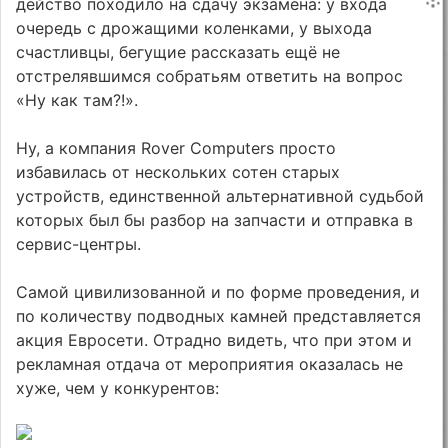
действо походило на сдачу экзамена: у входа
очередь с дрожащими коленками, у выхода
счастливцы, бегущие рассказать ещё не
отстрелявшимся собратьям ответить на вопрос
«Ну как там?!».
Ну, а компания Rover Computers просто
избавилась от нескольких сотен старых
устройств, единственной альтернативной судьбой
которых был бы разбор на запчасти и отправка в
сервис-центры.
Самой цивилизованной и по форме проведения, и
по количеству подводных камней представляется
акция Евросети. Отрадно видеть, что при этом и
рекламная отдача от мероприятия оказалась не
хуже, чем у конкурентов: