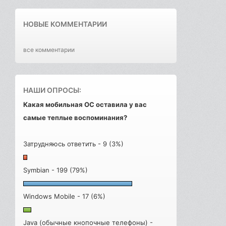
НОВЫЕ КОММЕНТАРИИ
все комментарии
НАШИ ОПРОСЫ:
Какая мобильная ОС оставила у вас
самые теплые воспоминания?
Затрудняюсь ответить - 9 (3%)
Symbian - 199 (79%)
Windows Mobile - 17 (6%)
Java (обычные кнопочные телефоны) -