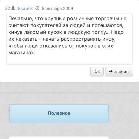
#2
teoretik
8 октября 2009
Печально, что крупные розничные торговцы не
считают покупателей за людей и потешаются,
кинув лакомый кусок в людскую толпу... Надо
их наказать - начать распространять инфу,
чтобы люди отказались от покупок в этих
магазинах.
ответить
0
Полезное