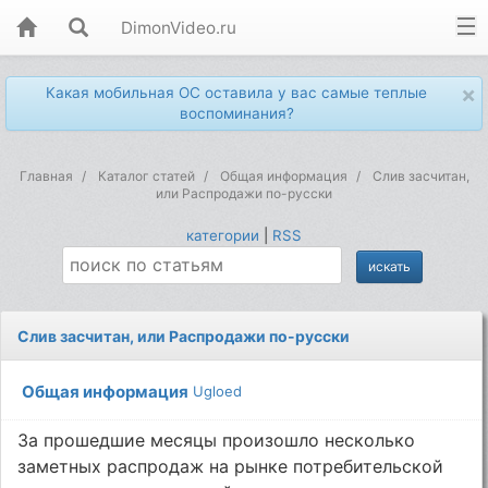
DimonVideo.ru
×
Какая мобильная ОС оставила у вас самые теплые
воспоминания?
Главная
Каталог статей
Общая информация
Слив засчитан,
или Распродажи по-русски
категории
|
RSS
Слив засчитан, или Распродажи по-русски
Общая информация
Ugloed
За прошедшие месяцы произошло несколько
заметных распродаж на рынке потребительской