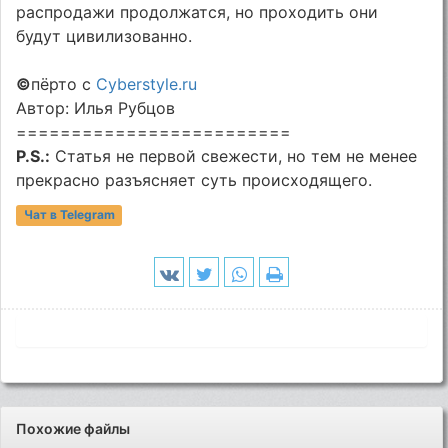
распродажи продолжатся, но проходить они
будут цивилизованно.
©
пёрто с
Cyberstyle.ru
Автор: Илья Рубцов
=========================
P.S.:
Статья не первой свежести, но тем не менее
прекрасно разъясняет суть происходящего.
Чат в Telegram
Похожие файлы