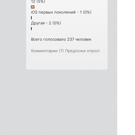
12 (5%)
iOS первых поколений - 1 (0%)
Другая - 2 (0%)
Всего голосовало 237 человек
Комментарии (7)
Предложи опрос!