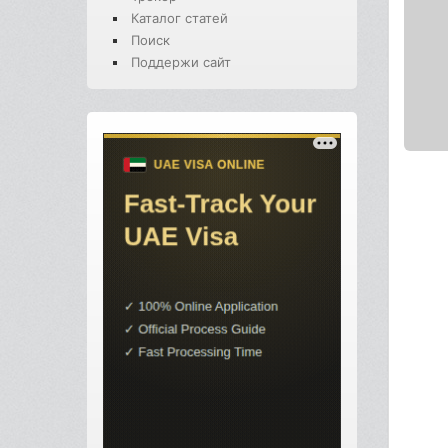
Каталог статей
Поиск
Поддержи сайт