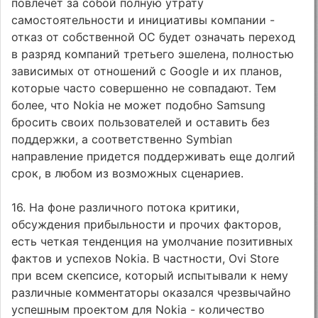
повлечет за собой полную утрату
самостоятельности и инициативы компании -
отказ от собственной ОС будет означать переход
в разряд компаний третьего эшелена, полностью
зависимых от отношений с Google и их планов,
которые часто совершенно не совпадают. Тем
более, что Nokia не может подобно Samsung
бросить своих пользователей и оставить без
поддержки, а соответственно Symbian
направление придется поддерживать еще долгий
срок, в любом из возможных сценариев.
16. На фоне различного потока критики,
обсуждения прибыльности и прочих факторов,
есть четкая тенденция на умолчание позитивных
фактов и успехов Nokia. В частности, Ovi Store
при всем скепсисе, который испытывали к нему
различные комментаторы оказался чрезвычайно
успешным проектом для Nokia - количество