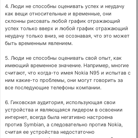
4. Люди не способны оценивать успех и неудачу
как вещи относительные и временные, они
склонны рисовать любой график отражающий
успех только вверх и любой график отражающий
неудачу только вниз, не осознавая, что это может
быть временным явлением.
5. Люди не способны оценивать свой опыт, как
имеющий временное значение. Например, многие
считают, что когда-то имея Nokia N95 и испытав с
ним какие-то проблемы, они могут говорить за
все последующие телефоны компании.
6. Гиковская аудитория, использующая свои
устройства и являющаяся лидером в освоении
интернет, всегда была негативно настроена
против Symbian, а следовательно против Nokia,
считая ее устройства недостаточно