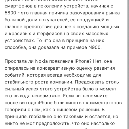
смартфонов в поколении устройств, начиная с
5800 - это главная причина разочарования рынка
большой доли покупателей, ее продукцией и
главное препятствие для нее к созданию мощных
и красивых интерфейсов на своих массовых
устройствах. То что она в принципе на них
способна, она доказала на примере N900.
Проспала ли Nokia появление iPhone? Нет, она
опиралась на консервативную оценку развития
событий, которая всегда необходима для
стабильного роста компании. Предсказать столь
сильный успех этого устройства было в момент
его выхода невозможно. Если вы вспомните,
после выхода iPhone большинство комментаторов
говорили о нем, как о нишевом решении. В
принципе, глобально оно таковым и остается, но
никто не мог предположить, что оно настолько