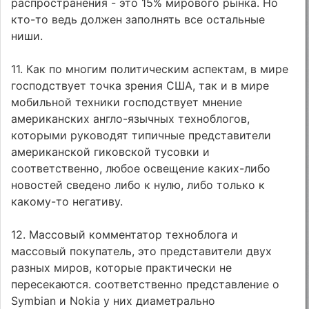
распространения - это 15% мирового рынка. Но
кто-то ведь должен заполнять все остальные
ниши.
11. Как по многим политическим аспектам, в мире
господствует точка зрения США, так и в мире
мобильной техники господствует мнение
американских англо-язычных техноблогов,
которыми руководят типичные представители
американской гиковской тусовки и
соответственно, любое освещение каких-либо
новостей сведено либо к нулю, либо только к
какому-то негативу.
12. Массовый комментатор техноблога и
массовый покупатель, это представители двух
разных миров, которые практически не
пересекаются. соответственно представление о
Symbian и Nokia у них диаметрально