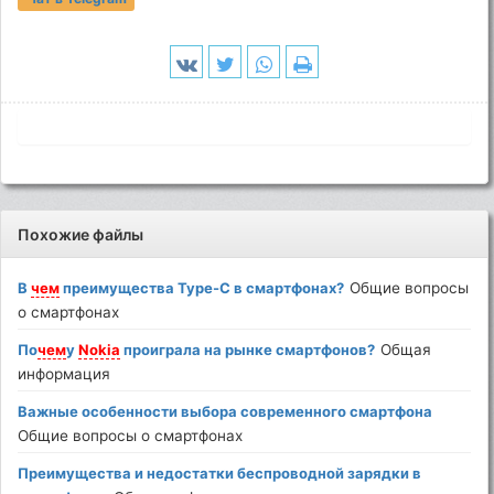
Похожие файлы
В
чем
преимущества Type-C в смартфонах?
Общие вопросы
о смартфонах
По
чем
у
Nokia
проиграла на рынке смартфонов?
Общая
информация
Важные особенности выбора современного смартфона
Общие вопросы о смартфонах
Преимущества и недостатки беспроводной зарядки в