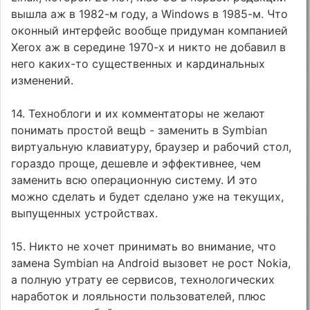
вышла аж в 1982-м году, а Windows в 1985-м. Что
оконный интерфейс вообще придуман компанией
Xerox аж в середине 1970-х и никто не добавил в
него каких-то существенных и кардинальных
изменений.
14. Техноблоги и их комментаторы не желают
понимать простой вещb - заменить в Symbian
виртуальную клавиатуру, браузер и рабочий стол,
гораздо проще, дешевле и эффективнее, чем
заменить всю операционную систему. И это
можно сделать и будет сделано уже на текущих,
выпущенных устройствах.
15. Никто не хочет принимать во внимание, что
замена Symbian на Android вызовет не рост Nokia,
а полную утрату ее сервисов, технологических
наработок и лояльности пользователей, плюс