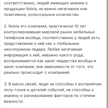
соответственно, людей имеющих мнение о
продукции Nokia, не важно негативное или
позитивное, колоссальное количество.
2. Nokia это компания, практически 10 лет
контролировавшая мировой рынок мобильных
телефонов вообще, соответственно у людей есть
представление о ней как о глобальном
неоспоримом лидере. Любая негативная
информация о ней, неважно какого рода,
воспринимается как закат лидерства вообще и
закат компании, вне зависимости от того, что
реально происходит с компанией.
3. В массе своей, люди не способны к восприятию
полу-тонов и деталей событий, не способны к
анализу и ранжированию факторов по степени
важности.