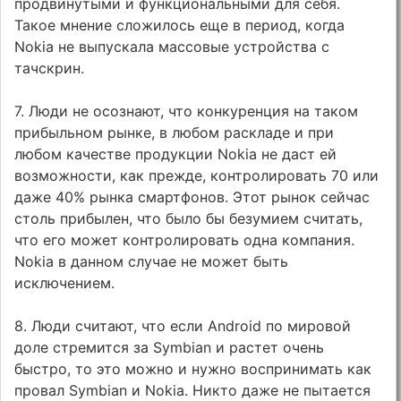
продвинутыми и функциональными для себя.
Такое мнение сложилось еще в период, когда
Nokia не выпускала массовые устройства с
тачскрин.
7. Люди не осознают, что конкуренция на таком
прибыльном рынке, в любом раскладе и при
любом качестве продукции Nokia не даст ей
возможности, как прежде, контролировать 70 или
даже 40% рынка смартфонов. Этот рынок сейчас
столь прибылен, что было бы безумием считать,
что его может контролировать одна компания.
Nokia в данном случае не может быть
исключением.
8. Люди считают, что если Android по мировой
доле стремится за Symbian и растет очень
быстро, то это можно и нужно воспринимать как
провал Symbian и Nokia. Никто даже не пытается