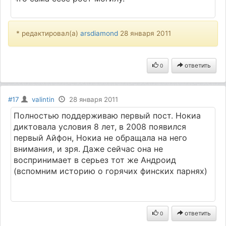
* редактировал(а)
arsdiamond
28 января 2011
ответить
0
#17
valintin
28 января 2011
Полностью поддерживаю первый пост. Нокиа
диктовала условия 8 лет, в 2008 появился
первый Айфон, Нокиа не обращала на него
внимания, и зря. Даже сейчас она не
воспринимает в серьез тот же Андроид
(вспомним историю о горячих финских парнях)
ответить
0