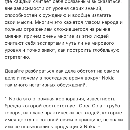
где каждый считает себя обязанным высказаться,
вне зависимости от уровня своих знаний,
способностей к суждению и вообще излагать
свои мысли. Многим это кажется гласом народа и
полным отражением сложившегося на рынке
мнения, причем очень многие из этих людей
считают себя экспертами чуть ли не мирового
уровня и точно знают, как построить глобальную
стратегию.
Давайте разбираться как дела обстоят на самом
деле и почему в последнее время вокруг Nokia
так много негативных обсуждений.
1. Nokia это огромная корпорация, известность
бренда которой соответствует Coca Cola - грубо
говоря, на плане практически нет людей, которые
имея доступ к сотовой связи в принципе, не знали
или не пользовались продукцией Nokia -