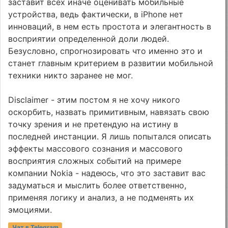
заставит всех иначе оценивать мобильные
устройства, ведь фактически, в iPhone нет
инноваций, в нем есть простота и элегантность в
восприятии определенной доли людей.
Безусловно, спрогнозировать что именно это и
станет главным критерием в развитии мобильной
техники никто заранее не мог.
Disclaimer - этим постом я не хочу никого
оскорбить, назвать примитивным, навязать свою
точку зрения и не претендую на истину в
последней инстанции. Я лишь попытался описать
эффекты массового сознания и массового
восприятия сложных событий на примере
компании Nokia - надеюсь, что это заставит вас
задуматься и мыслить более ответственно,
применяя логику и анализ, а не подменять их
эмоциями.
Чат в Telegram