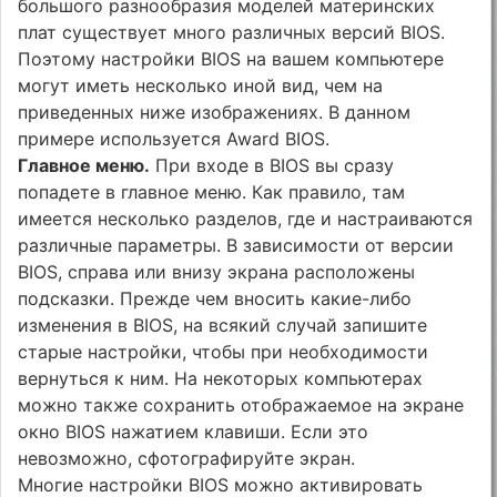
большого разнообразия моделей материнских
плат существует много различных версий BIOS.
Поэтому настройки BIOS на вашем компьютере
могут иметь несколько иной вид, чем на
приведенных ниже изображениях. В данном
примере используется Award BIOS.
Главное меню.
При входе в BIOS вы сразу
попадете в главное меню. Как правило, там
имеется несколько разделов, где и настраиваются
различные параметры. В зависимости от версии
BIOS, справа или внизу экрана расположены
подсказки. Прежде чем вносить какие-либо
изменения в BIOS, на всякий случай запишите
старые настройки, чтобы при необходимости
вернуться к ним. На некоторых компьютерах
можно также сохранить отображаемое на экране
окно BIOS нажатием клавиши. Если это
невозможно, сфотографируйте экран.
Многие настройки BIOS можно активировать