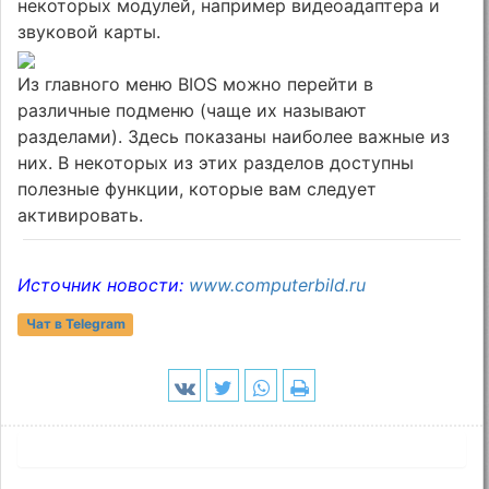
некоторых модулей, например видеоадаптера и
звуковой карты.
Из главного меню BIOS можно перейти в
различные подменю (чаще их называют
разделами). Здесь показаны наиболее важные из
них. В некоторых из этих разделов доступны
полезные функции, которые вам следует
активировать.
Источник новости:
www.computerbild.ru
Чат в Telegram