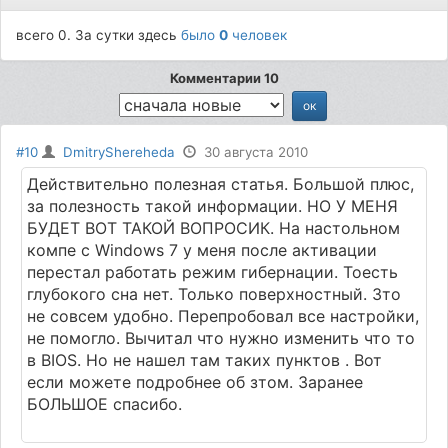
всего 0. За сутки здесь
было
0
человек
Комментарии 10
#10
DmitryShereheda
30 августа 2010
Действительно полезная статья. Большой плюс,
за полезность такой информации. НО У МЕНЯ
БУДЕТ ВОТ ТАКОЙ ВОПРОСИК. На настольном
компе с Windows 7 у меня после активации
перестал работать режим гибернации. Тоесть
глубокого сна нет. Только поверхностный. Зто
не совсем удобно. Перепробовал все настройки,
не помогло. Вычитал что нужно изменить что то
в BIOS. Но не нашел там таких пунктов . Вот
если можете подробнее об зтом. Заранее
БОЛЬШОЕ спасибо.