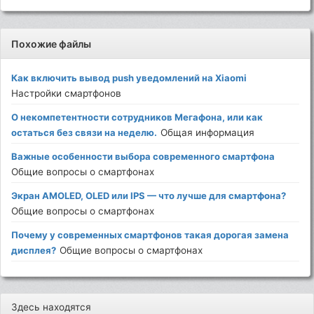
Похожие файлы
Как включить вывод push уведомлений на Xiaomi
Настройки смартфонов
О некомпетентности сотрудников Мегафона, или как
остаться без связи на неделю.
Общая информация
Важные особенности выбора современного смартфона
Общие вопросы о смартфонах
Экран AMOLED, OLED или IPS — что лучше для смартфона?
Общие вопросы о смартфонах
Почему у современных смартфонов такая дорогая замена
дисплея?
Общие вопросы о смартфонах
Здесь находятся