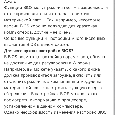
Award.
Функции BIOS могут различаться – в зависимости
от ее производителя и от характеристик
материнской платы. Так, например, некоторые
версии BIOS хорошо подходят для «разгона»
компьютеров, другие – не очень.
Основные функции и настройки многочисленных
вариантов BIOS в целом схожи.
Для чего нужны настройки BIOS?
В BIOS возможна настройка параметров, обычно
не доступных для регулировки в Win­dows.
Например, вы можете указать, с какого диска
должна производиться загрузка, включить или
отключить различные компоненты и модули на
материнской плате, настроить функцию энерго­
сбережения. В настройках BIOS можно также
посмотреть информацию о процессоре,
установленном в данном компьютере.
Однако необходимость изменения настроек BIOS