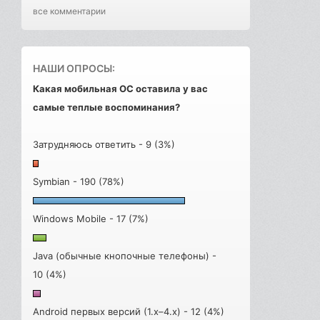
все комментарии
НАШИ ОПРОСЫ:
Какая мобильная ОС оставила у вас
самые теплые воспоминания?
Затрудняюсь ответить - 9 (3%)
Symbian - 190 (78%)
Windows Mobile - 17 (7%)
Java (обычные кнопочные телефоны) -
10 (4%)
Android первых версий (1.x–4.x) - 12 (4%)