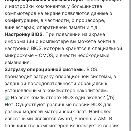
и настройки компонентов у большинства
компьютеров на экране появляются данные о
конфигурации, в частности, о процессоре,
винчестерах, оперативной памяти и т.д.
Настройку BIOS.
При появлении на экране
информации о компьютере вы можете войти в
настройки BIOS, которые хранятся в специальной
микросхеме – CMOS, и внести необходимые
изменения.
Загрузку операционной системы.
BIOS
производит загрузку операционной системы, в
заданной последовательности обращаясь к
установленным в компьютере накопителям.
На всех компьютерах BIOS одинаковая? [/b]
Нет. Существуют различные версии BIOS для
разных моделей материнских плат. Наиболее
извест­ными являются Award, Phoenix и AMI. В
большинстве компьютеров используется версия