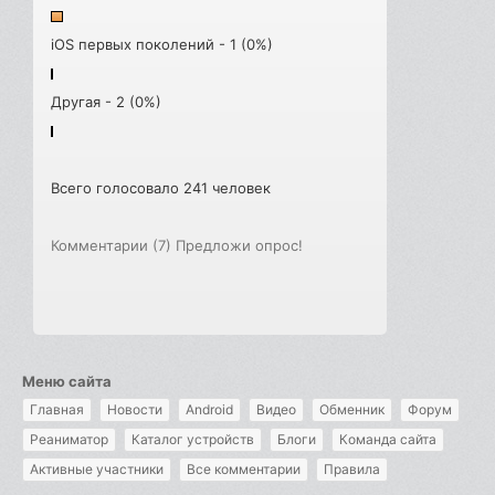
iOS первых поколений - 1 (0%)
Другая - 2 (0%)
Всего голосовало 241 человек
Комментарии (7)
Предложи опрос!
Меню сайта
Главная
Новости
Android
Видео
Обменник
Форум
Реаниматор
Каталог устройств
Блоги
Команда сайта
Активные участники
Все комментарии
Правила