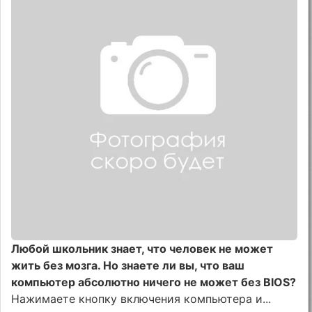
Любой школьник знает, что человек не может
жить без мозга. Но знаете ли вы, что ваш
компьютер абсолютно ничего не может без BIOS?
Нажимаете кнопку включения компьютера и...