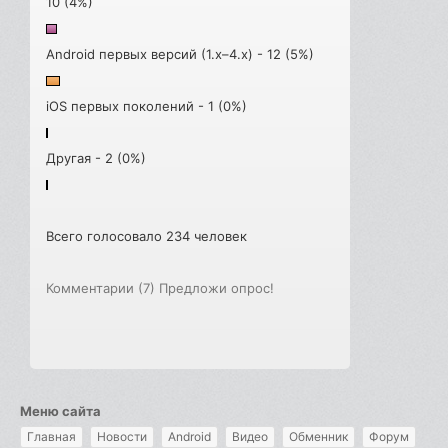
10 (4%)
Android первых версий (1.x–4.x) - 12 (5%)
iOS первых поколений - 1 (0%)
Другая - 2 (0%)
Всего голосовало 234 человек
Комментарии (7)
Предложи опрос!
Меню сайта
Главная
Новости
Android
Видео
Обменник
Форум