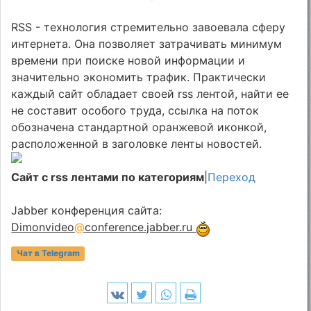
RSS - технология стремительно завоевала сферу
интернета. Она позволяет затрачивать минимум
времени при поиске новой информации и
значительно экономить трафик. Практически
каждый сайт обладает своей rss лентой, найти ее
не составит особого труда, ссылка на поток
обозначена стандартной оранжевой иконкой,
расположенной в заголовке ленты новостей.
Сайт с rss лентами по категориям
|
Переход
Jabber конференция сайта:
Dimonvideo
@
conference.jabber.ru
Чат в Telegram