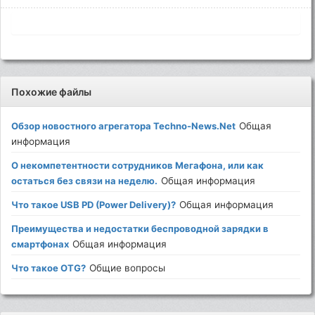
Похожие файлы
Обзор новостного агрегатора Techno-News.Net
Общая
информация
О некомпетентности сотрудников Мегафона, или как
остаться без связи на неделю.
Общая информация
Что такое USB PD (Power Delivery)?
Общая информация
Преимущества и недостатки беспроводной зарядки в
смартфонах
Общая информация
Что такое OTG?
Общие вопросы