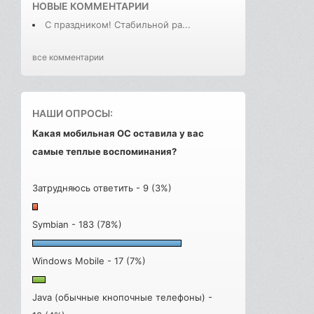
НОВЫЕ КОММЕНТАРИИ
С праздником! Стабильной ра...
все комментарии
НАШИ ОПРОСЫ:
Какая мобильная ОС оставила у вас
самые теплые воспоминания?
Затрудняюсь ответить - 9 (3%)
Symbian - 183 (78%)
Windows Mobile - 17 (7%)
Java (обычные кнопочные телефоны) -