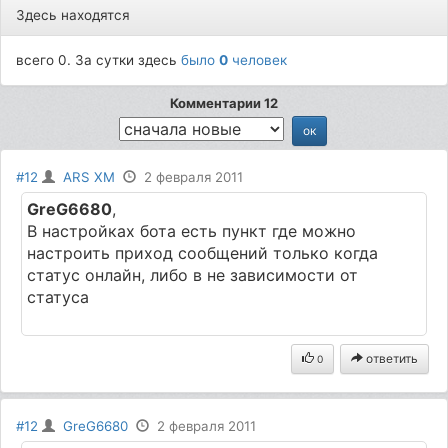
Здесь находятся
всего 0. За сутки здесь
было
0
человек
Комментарии 12
#12
ARS XM
2 февраля 2011
GreG6680
,
В настройках бота есть пункт где можно
настроить приход сообщений только когда
статус онлайн, либо в не зависимости от
статуса
ответить
0
#12
GreG6680
2 февраля 2011