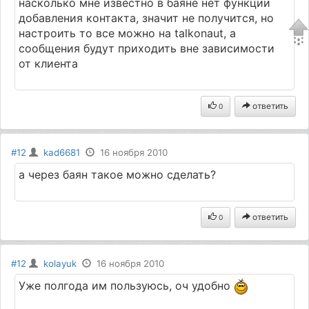
насколько мне известно в баяне нет функции
добавления контакта, значит не получится, но
настроить то все можно на talkonaut, а
сообщения будут приходить вне зависимости
от клиента
ответить
0
#12
kad6681
16 ноября 2010
а через баян такое можно сделать?
ответить
0
#12
kolayuk
16 ноября 2010
Уже полгода им пользуюсь, оч удобно