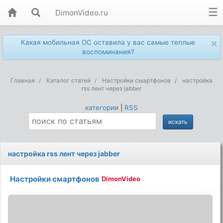
DimonVideo.ru
×
Какая мобильная ОС оставила у вас самые теплые
воспоминания?
Главная
Каталог статей
Настройки смартфонов
настройка
rss лент через jabber
категории
|
RSS
настройка rss лент через jabber
Настройки смартфонов
DimonVideo