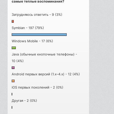
самые теплые воспоминания?
Затрудняюсь ответить - 9 (3%)
Symbian - 197 (79%)
Windows Mobile - 17 (6%)
Java (обычные кнопочные телефоны) -
10 (4%)
Android первых версий (1.x–4.x) - 12 (4%)
iOS первых поколений - 2 (0%)
Другая - 2 (0%)