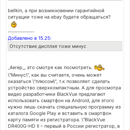
bellkin, а при возникновении гарантийной
ситуации тоже на ebay будете обращаться?
-------------
Добавлено в 15.25:
Отсутствие дисплэя тоже минус
_4erep_, это смотря как посмотреть.
\"Минус\", как вы считаете, очень может
оказаться \"плюсом\", т.к позволяет сделать
устройство сверхкомпактным. А для просмотра
видео разработчики BlackVue предлагают
использовать смартфон на Android, для этого
нужно лишь скачать специальную программу из
каталога Google Play и вставить в смартфон
карту памяти из регистратора. \"BlackVue
DR400G-HD II – первый в России регистратор, в