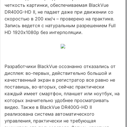
четкость картинки, обеспечиваемая BlackVue
DR400G-HD II, не падает даже при движении со
скоростью в 200 км/ч – проверено на практике.
Запись ведется с натуральным разрешением Full
HD 1920х1080p без интерполяции.
Разработчики BlackVue осознанно отказались от
дисплея: во-первых, действительно большой и
качественный экран в регистратор все равно не
поставишь, во-вторых, сейчас практически
каждый имеет смартфон, планшет или ноутбук, на
которых значительно удобнее просматривать
видео. Также в BlackVue DR400G-HD II
реализована система автоматического
управления, практически не требующая