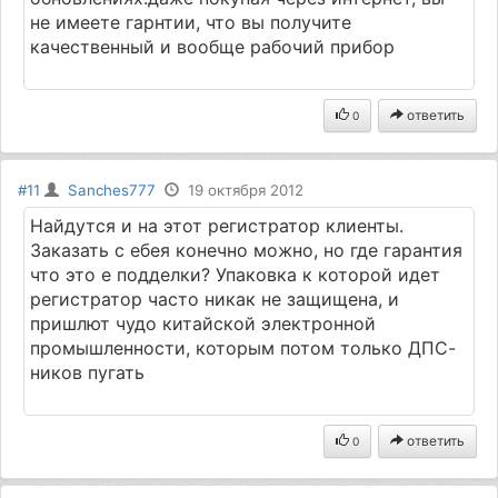
не имеете гарнтии, что вы получите
качественный и вообще рабочий прибор
ответить
0
#11
Sanches777
19 октября 2012
Найдутся и на этот регистратор клиенты.
Заказать с ебея конечно можно, но где гарантия
что это е подделки? Упаковка к которой идет
регистратор часто никак не защищена, и
пришлют чудо китайской электронной
промышленности, которым потом только ДПС-
ников пугать
ответить
0