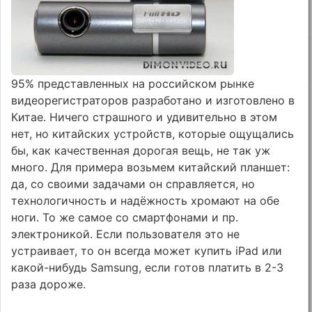
95% представленных на российском рынке
видеорегистраторов разработано и изготовлено в
Китае. Ничего страшного и удивительно в этом
нет, но китайских устройств, которые ощущались
бы, как качественная дорогая вещь, не так уж
много. Для примера возьмем китайский планшет:
да, со своими задачами он справляется, но
технологичность и надёжность хромают на обе
ноги. То же самое со смартфонами и пр.
электроникой. Если пользователя это не
устраивает, то он всегда может купить iPad или
какой-нибудь Samsung, если готов платить в 2-3
раза дороже.