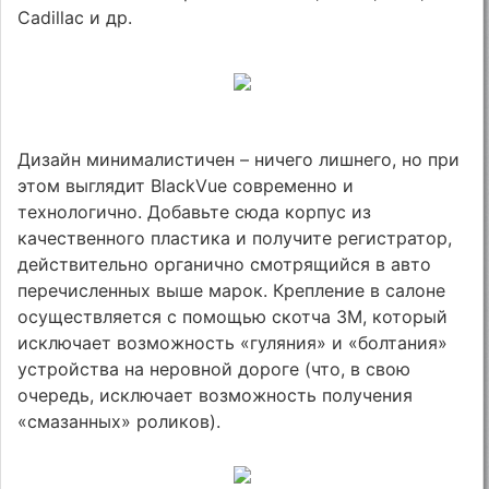
Cadillac и др.
Дизайн минималистичен – ничего лишнего, но при
этом выглядит BlackVue современно и
технологично. Добавьте сюда корпус из
качественного пластика и получите регистратор,
действительно органично смотрящийся в авто
перечисленных выше марок. Крепление в салоне
осуществляется с помощью скотча 3М, который
исключает возможность «гуляния» и «болтания»
устройства на неровной дороге (что, в свою
очередь, исключает возможность получения
«смазанных» роликов).