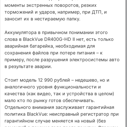
моменты экстренных поворотов, резких
торможений и ударов, например, при ДТП, и
заносит их в нестираемую папку.
Аккумулятора в привычном понимании этого
слова в BlackVue DR400G-HD II нет, есть только
аварийная батарейка, необходимая для
сохранения файлов при потере питания – к
примеру, после разрушения электросистемы авто
в результате аварии.
Стоит модель 12 990 рублей – недешево, но и
аналогичного уровня функциональности и
качества (как видео, так и устройства в целом)
мало кто по рынку готов обеспечивать.
Отдельного внимания заслуживает гарантийная
политика BlackVue: неисправный регистратор при
гарантийном случае меняется на новый (без