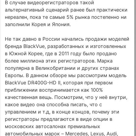
В случае видеорегистраторов такой
альтернативный сценарий ранее был практически
нереален, пока те самые 5% рынка постепенно ни
заполнили Корея и Япония.
Не так давно в России начались продажи моделей
бренда BlackVue, разработанных и изготовленных
в Южной Корее, где в 2011 году было продано
более миллиона этих регистраторов. Марка
популярна в Великобритании и других странах
Европы. В данном обзоре мы рассмотрим модель
BlackVue DR400G-HD II, которая при первом
приближении воспринимается как 100%
качественная вещь. Посмотрим, что у неё внутри,
какое видео она способна писать, что с
управлением и т.д, в конце концов, почему эти
регистраторы предлагаются в виде опции в
московских автосалонах премиальных
автомобильных марок – Mercedes, Lexus, Audi,