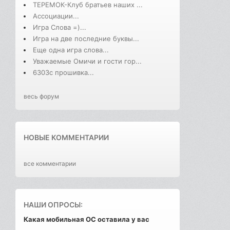
ТЕРЕМОК-Клуб братьев наших ...
Ассоциации...
Игра Слова =)...
Игра на две последние буквы...
Еще одна игра слова...
Уважаемые Омичи и гости гор...
6303с прошивка...
весь форум
НОВЫЕ КОММЕНТАРИИ
все комментарии
НАШИ ОПРОСЫ:
Какая мобильная ОС оставила у вас