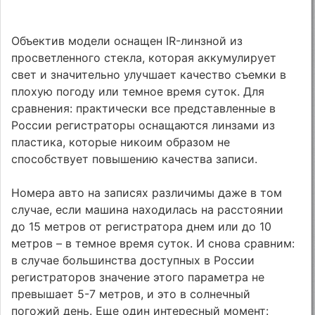
Объектив модели оснащен IR-линзной из
просветленного стекла, которая аккумулирует
свет и значительно улучшает качество съемки в
плохую погоду или темное время суток. Для
сравнения: практически все представленные в
России регистраторы оснащаются линзами из
пластика, которые никоим образом не
способствует повышению качества записи.
Номера авто на записях различимы даже в том
случае, если машина находилась на расстоянии
до 15 метров от регистратора днем или до 10
метров – в темное время суток. И снова сравним:
в случае большинства доступных в России
регистраторов значение этого параметра не
превышает 5-7 метров, и это в солнечный
погожий день. Еще один интересный момент: