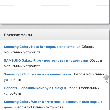
Похожие файлы
Samsung Galaxy Note 10 - первые впечатления
Обзоры
мобильных устройств
SAMSUNG Galaxy Fit-e - достоинства и недостатки
Обзоры
мобильных устройств
Samsung S24 ultra - первые впечатления
Обзоры мобильных
устройств
Honor 20 - сравним камеру с Galaxy 9
Обзоры мобильных
устройств
Samsung Galaxy Watch 8 - что можно сказать после первых
дней
Обзоры мобильных устройств