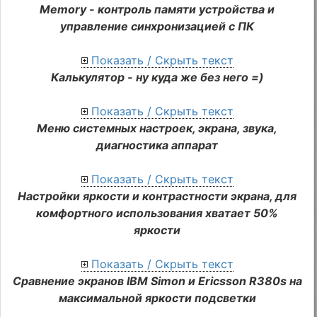
Memory - контроль памяти устройства и
управление синхронизацией с ПК
Показать / Скрыть текст
Калькулятор - ну куда же без него =)
Показать / Скрыть текст
Меню системных настроек, экрана, звука,
диагностика аппарат
Показать / Скрыть текст
Настройки яркости и контрастности экрана, для
комфортного использования хватает 50%
яркости
Показать / Скрыть текст
Сравнение экранов IBM Simon и Ericsson R380s на
максимальной яркости подсветки