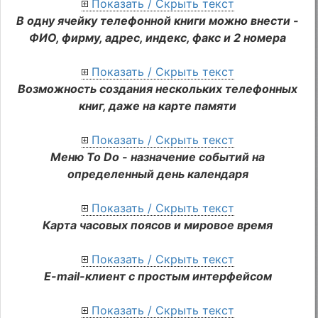
Показать / Скрыть текст
В одну ячейку телефонной книги можно внести -
ФИО, фирму, адрес, индекс, факс и 2 номера
Показать / Скрыть текст
Возможность создания нескольких телефонных
книг, даже на карте памяти
Показать / Скрыть текст
Меню To Do - назначение событий на
определенный день календаря
Показать / Скрыть текст
Карта часовых поясов и мировое время
Показать / Скрыть текст
E-mail-клиент с простым интерфейсом
Показать / Скрыть текст