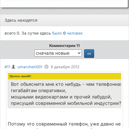
Здесь находятся
всего 0. За сутки здесь
было
0
человек
Комментарии 11
#11
umarcheh001
9 декабря 2012
Цитата: maxel85
Вот объясните мне кто нибудь - чем телефонная ч
гигабайтам оперативки,
мощными видеокартами и прочей лабудой,
присущей современной мобильной индустрии?
Потому что современный телефон, уже давно не