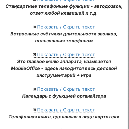
Стандартные телефонные функции - автодозвон,
ответ любой клавишей и т.д.
Показать / Скрыть текст
Встроенные счётчики длительности звонков,
пользования телефоном
Показать / Скрыть текст
Это главное меню аппарата, называется
MobileOffice - здесь находится весь деловой
инструментарий + игра
Показать / Скрыть текст
Календарь с функцией органайзера
Показать / Скрыть текст
Телефонная книга, сделанная в виде картотеки