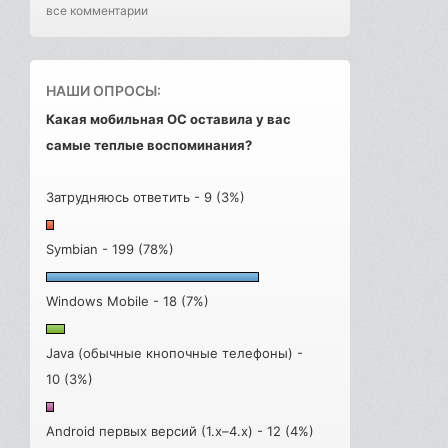
все комментарии
НАШИ ОПРОСЫ:
Какая мобильная ОС оставила у вас
самые теплые воспоминания?
Затрудняюсь ответить - 9 (3%)
Symbian - 199 (78%)
Windows Mobile - 18 (7%)
Java (обычные кнопочные телефоны) -
10 (3%)
Android первых версий (1.x–4.x) - 12 (4%)