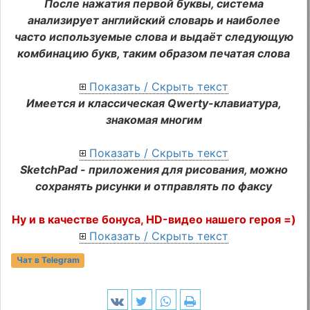
После нажатия первой буквы, система
анализирует английский словарь и наиболее
часто используемые слова и выдаёт следующую
комбинацию букв, таким образом печатая слова
Показать / Скрыть текст
Имеется и классическая Qwerty-клавиатура,
знакомая многим
Показать / Скрыть текст
SketchPad - приложения для рисования, можно
сохранять рисунки и отправлять по факсу
Ну и в качестве бонуса, HD-видео нашего героя =)
Показать / Скрыть текст
Чат в Telegram