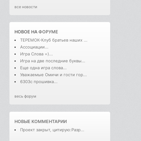
все новости
НОВОЕ НА
ФОРУМЕ
ТЕРЕМОК-Клуб братьев наших ...
Ассоциации...
Игра Слова =)...
Игра на две последние буквы...
Еще одна игра слова...
Уважаемые Омичи и гости гор...
6303с прошивка...
весь форум
НОВЫЕ КОММЕНТАРИИ
Проект закрыт, цитирую:Разр...