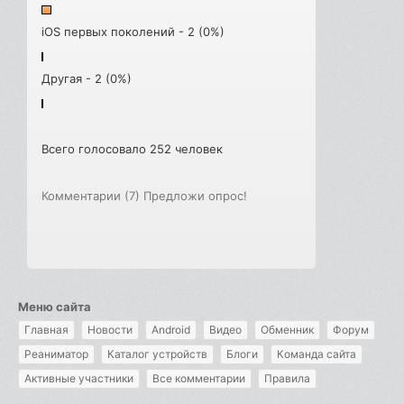
iOS первых поколений - 2 (0%)
Другая - 2 (0%)
Всего голосовало 252 человек
Комментарии (7)
Предложи опрос!
Меню сайта
Главная
Новости
Android
Видео
Обменник
Форум
Реаниматор
Каталог устройств
Блоги
Команда сайта
Активные участники
Все комментарии
Правила