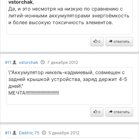
vstorchak
,
Да, и это несмотря на низкую по сравнению с
литий-ионными аккумуляторами энергоёмкость
и более высокую токсичность элементов.
ответить
0
#11
vstorchak
7 декабря 2012
\"Аккумулятор никель-кадмиевый, совмещен с
задней крышкой устройства, заряд держит 4-5
дней\"
МЕЧТА!!!!!!!!!!!!!!!!!!!!!!!!!!!
ответить
0
#11
Elektric.75
5 декабря 2012