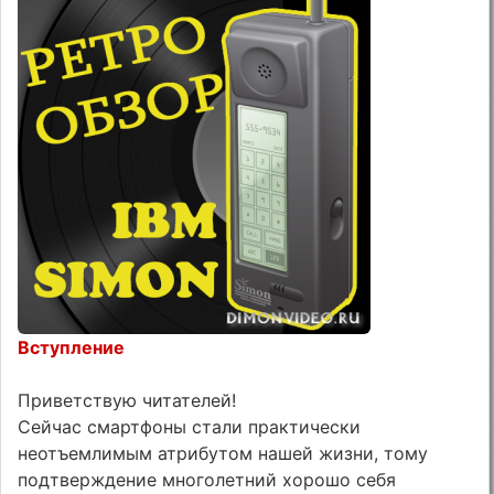
Вступление
Приветствую читателей!
Сейчас смартфоны стали практически
неотъемлимым атрибутом нашей жизни, тому
подтверждение многолетний хорошо себя