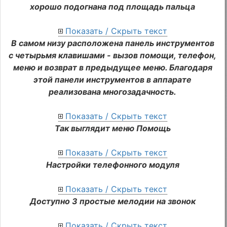
хорошо подогнана под площадь пальца
Показать / Скрыть текст
В самом низу расположена панель инструментов
с четырьмя клавишами - вызов помощи, телефон,
меню и возврат в предыдущее меню. Благодаря
этой панели инструментов в аппарате
реализована многозадачность.
Показать / Скрыть текст
Так выглядит меню Помощь
Показать / Скрыть текст
Настройки телефонного модуля
Показать / Скрыть текст
Доступно 3 простые мелодии на звонок
Показать / Скрыть текст