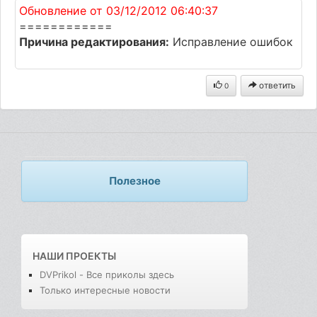
Обновление от 03/12/2012 06:40:37
============
Причина редактирования:
Исправление ошибок
ответить
0
Полезное
НАШИ ПРОЕКТЫ
DVPrikol - Все приколы здесь
Только интересные новости