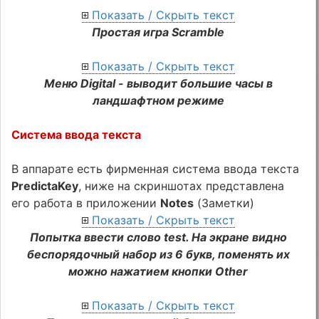
Показать / Скрыть текст
Простая игра Scramble
Показать / Скрыть текст
Меню Digital - выводит большие часы в
ландшафтном режиме
Система ввода текста
В аппарате есть фирменная система ввода текста
PredictaKey
, ниже на скриншотах представлена
его работа в приложении
Notes
(Заметки)
Показать / Скрыть текст
Попытка ввести слово test. На экране видно
беспорядочный набор из 6 букв, поменять их
можно нажатием кнопки Other
Показать / Скрыть текст