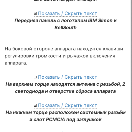
Показать / Скрыть текст
Передняя панель с логотипом IBM SImon и
BellSouth
На боковой стороне аппарата находятся клавиши
регулировки громкости и рычажок включения
аппарата.
Показать / Скрыть текст
На верхнем торце находятся антенна с резьбой, 2
светодиода и отверстие сброса аппарата
Показать / Скрыть текст
На нижнем торце расположен системный разъём
и слот PCMCIA под заглушкой