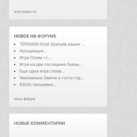
все новости
НОВОЕ НА
ФОРУМЕ
ТЕРЕМОК-Клуб братьев наших ...
Ассоциации...
Игра Слова =)...
Игра на две последние буквы...
Еще одна игра слова...
Уважаемые Омичи и гости гор...
6303с прошивка...
весь форум
НОВЫЕ КОММЕНТАРИИ