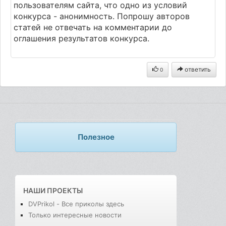
пользователям сайта, что одно из условий
конкурса - анонимность. Попрошу авторов
статей не отвечать на комментарии до
оглашения результатов конкурса.
ответить
0
Полезное
НАШИ ПРОЕКТЫ
DVPrikol - Все приколы здесь
Только интересные новости