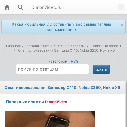
DimonVideo.ru
×
Какая мобильная ОС оставила у вас самые теплые
воспоминания?
Главная
Каталог статей
Общие вопросы
Полезные советы
Опыт использования Samsung C110, Nokia 3250, Nokia X6
категории
|
RSS
Опыт использования Samsung C110, Nokia 3250, Nokia X6
Полезные советы
DimonVideo