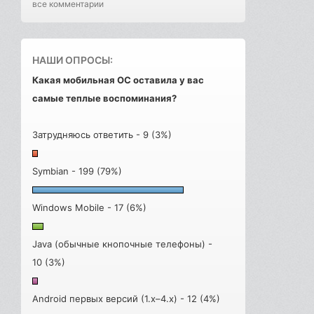
все комментарии
НАШИ ОПРОСЫ:
Какая мобильная ОС оставила у вас
самые теплые воспоминания?
Затрудняюсь ответить - 9 (3%)
Symbian - 199 (79%)
Windows Mobile - 17 (6%)
Java (обычные кнопочные телефоны) -
10 (3%)
Android первых версий (1.x–4.x) - 12 (4%)