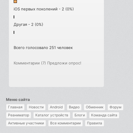
iOS первых поколений - 2 (0%)
Другая - 2 (0%)
Всего голосовало 251 человек
Комментарии (7)
Предложи опрос!
Меню сайта
Главная
Новости
Android
Видео
Обменник
Форум
Реаниматор
Каталог устройств
Блоги
Команда сайта
Активные участники
Все комментарии
Правила