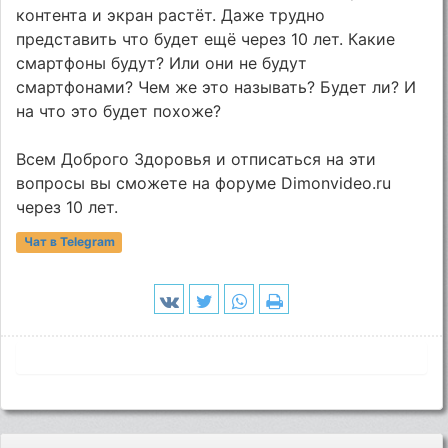
контента и экран растёт. Даже трудно
представить что будет ещё через 10 лет. Какие
смартфоны будут? Или они не будут
смартфонами? Чем же это называть? Будет ли? И
на что это будет похоже?
Всем Доброго Здоровья и отписаться на эти
вопросы вы сможете на форуме Dimonvideo.ru
через 10 лет.
Чат в Telegram