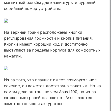
магнитный разъём для клавиатуры и суровый
серийный номер устройства.
На верхней грани расположены кнопки
регулирования громкости и кнопка питания.
Кнопки имеют хороший ход и достаточно
выступают за пределы корпуса для комфортных
нажатий.
Из-за того, что планшет имеет прямоугольное
сечение, он кажется достаточно толстым. Но на
самом деле он тоньше чем Asus t100, но из-за
скошенных граней планшет от Asus кажется
заметно тоньше и аккуратнее.