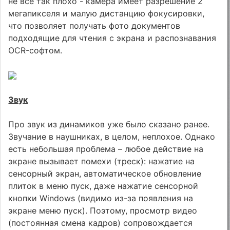
не все так плохо - камера имеет разрешение 2
мегапикселя и малую дистанцию фокусировки,
что позволяет получать фото документов
подходящие для чтения с экрана и распознавания
OCR-софтом.
Звук
Про звук из динамиков уже было сказано ранее.
Звучание в наушниках, в целом, неплохое. Однако
есть небольшая проблема – любое действие на
экране вызывает помехи (треск): нажатие на
сенсорный экран, автоматическое обновление
плиток в меню пуск, даже нажатие сенсорной
кнопки Windows (видимо из-за появления на
экране меню пуск). Поэтому, просмотр видео
(постоянная смена кадров) сопровождается