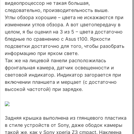
видеопроцессор не такая большая,
следовательно, производительность выше.
Углы обзора хорошие – цвета не искажаются при
изменении углов обзора. А вот цветопередачу в
целом, я бы оценил на 3 из 5 – цвета достаточно
бледные по сравнению с Asus t100. Яркости
подсветки достаточно для того, чтобы разобрать
информацию при ярком свете.
Так же на лицевой панели расположилась
фронтальная камера, датчик освещенности и
световой индикатор. Индикатор загорается при
включении планшета и мерцает (с достаточно
высокой частотой) при зарядке.
Задняя крышка выполнена из глянцевого пластика
в стиле устройств от Sony, даже ободок камеры
такой же, как у Sony xperia Z3 cmpact. Наклеена