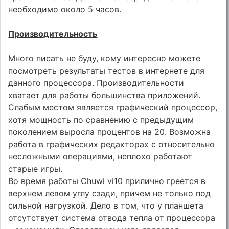
необходимо около 5 часов.
Производительность
Много писать не буду, кому интересно можете
посмотреть результаты тестов в интернете для
данного процессора. Производительности
хватает для работы большинства приложений.
Слабым местом является графический процессор,
хотя мощность по сравнению с предыдущим
поколением выросла процентов на 20. Возможна
работа в графических редакторах с относительно
несложными операциями, неплохо работают
старые игры.
Во время работы Chuwi vi10 прилично греется в
верхнем левом углу сзади, причем не только под
сильной нагрузкой. Дело в том, что у планшета
отсутствует система отвода тепла от процессора