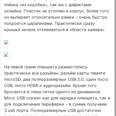
плёнка «из коробки», так же с дефектами
оклейки. Пластик не утоплен в корпус, более того
он выпирает относительно рамки – очень быстро
покроется царапинами. Практически сразу
крышка начала отклеиваться в области камеры.
На левой грани планшета разместились
практически все разъёмы: разъём карты памяти
microSD, два полноразмерных USB 2.0, один micro
USB, micro HDMI и аудиоразъём. Кроме того
бросается в глаза сетка одного из динамиков.
Mirco USB служит как для зарядки планшета, так и
для подключения периферии – в сумме получаем
3 usb порта. Полноразмерные USB достаточно