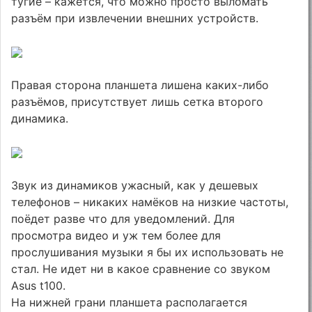
тугие – кажется, что можно просто выломать
разъём при извлечении внешних устройств.
Правая сторона планшета лишена каких-либо
разъёмов, присутствует лишь сетка второго
динамика.
Звук из динамиков ужасный, как у дешевых
телефонов – никаких намёков на низкие частоты,
поёдет разве что для уведомлений. Для
просмотра видео и уж тем более для
прослушивания музыки я бы их использовать не
стал. Не идет ни в какое сравнение со звуком
Asus t100.
На нижней грани планшета располагается