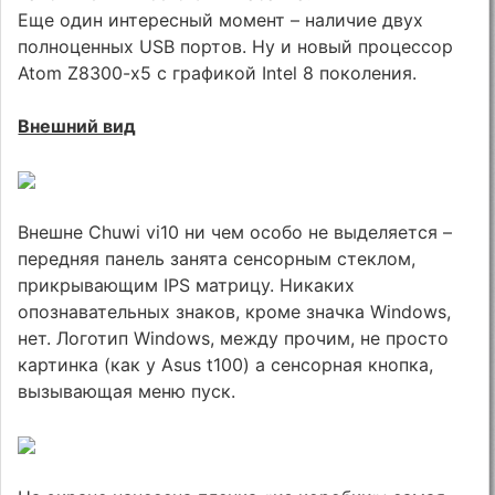
Еще один интересный момент – наличие двух
полноценных USB портов. Ну и новый процессор
Atom Z8300-x5 с графикой Intel 8 поколения.
Внешний вид
Внешне Chuwi vi10 ни чем особо не выделяется –
передняя панель занята сенсорным стеклом,
прикрывающим IPS матрицу. Никаких
опознавательных знаков, кроме значка Windows,
нет. Логотип Windows, между прочим, не просто
картинка (как у Asus t100) а сенсорная кнопка,
вызывающая меню пуск.