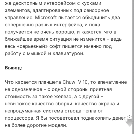
же десктопным интерфейсом с кусками
элементов, адаптированных под сенсорное
управление. Microsoft пытается объединить два
совершенно разных интерфейса, и пока
получается не очень хорошо, и кажется, что в
ближайшее время ситуация не изменится – ведь
весь «серьезный» софт пишется именно под
работу с мышкой и клавиатурой.
Вывод:
Что касается планшета Chuwi Vi10, то впечатление
не однозначное – с одной стороны приятная
стоимость за такое железо, а с другой –
невысокое качество сборки, качество экрана и
непродуманная система отвода тепла от
процессора. Я бы посоветовал поднакопить денег,
на более дорогие модели.