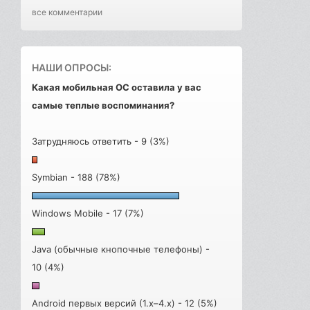
все комментарии
НАШИ ОПРОСЫ:
Какая мобильная ОС оставила у вас
самые теплые воспоминания?
Затрудняюсь ответить - 9 (3%)
Symbian - 188 (78%)
Windows Mobile - 17 (7%)
Java (обычные кнопочные телефоны) -
10 (4%)
Android первых версий (1.x–4.x) - 12 (5%)