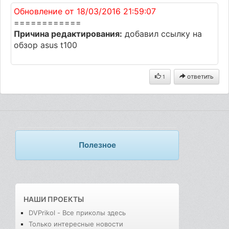
Обновление от 18/03/2016 21:59:07
============
Причина редактирования:
добавил ссылку на
обзор asus t100
ответить
1
Полезное
НАШИ ПРОЕКТЫ
DVPrikol - Все приколы здесь
Только интересные новости