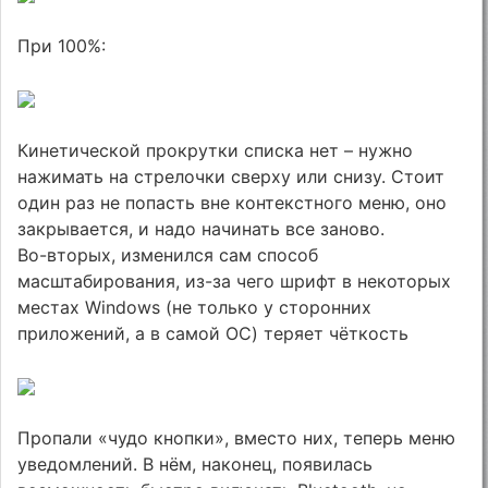
При 100%:
Кинетической прокрутки списка нет – нужно
нажимать на стрелочки сверху или снизу. Стоит
один раз не попасть вне контекстного меню, оно
закрывается, и надо начинать все заново.
Во-вторых, изменился сам способ
масштабирования, из-за чего шрифт в некоторых
местах Windows (не только у сторонних
приложений, а в самой ОС) теряет чёткость
Пропали «чудо кнопки», вместо них, теперь меню
уведомлений. В нём, наконец, появилась