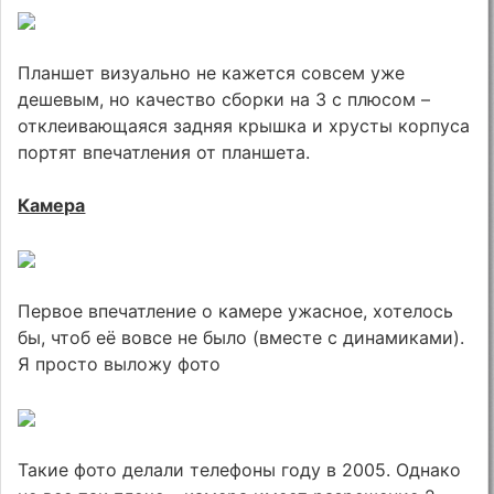
Планшет визуально не кажется совсем уже
дешевым, но качество сборки на 3 с плюсом –
отклеивающаяся задняя крышка и хрусты корпуса
портят впечатления от планшета.
Камера
Первое впечатление о камере ужасное, хотелось
бы, чтоб её вовсе не было (вместе с динамиками).
Я просто выложу фото
Такие фото делали телефоны году в 2005. Однако