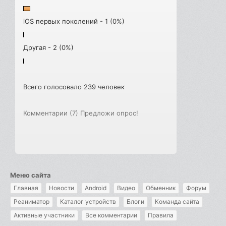
iOS первых поколений - 1 (0%)
Другая - 2 (0%)
Всего голосовало 239 человек
Комментарии (7)
Предложи опрос!
Меню сайта
Главная
Новости
Android
Видео
Обменник
Форум
Реаниматор
Каталог устройств
Блоги
Команда сайта
Активные участники
Все комментарии
Правила