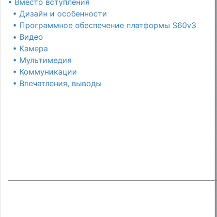
• Вместо вступления
• Дизайн и особенности
• Программное обеспечение платформы S60v3
• Видео
• Камера
• Мультимедия
• Коммуникации
• Впечатления, выводы