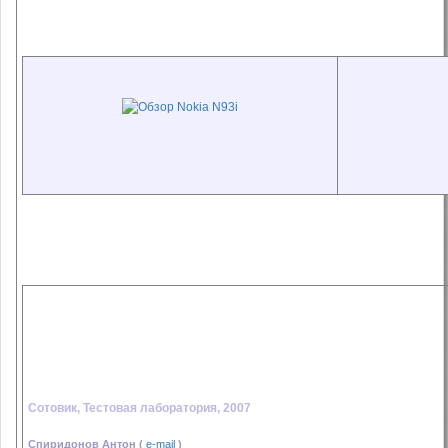
Сотовик, Тестовая лаборатория, 2007
Спиридонов Антон (
e-mail
)