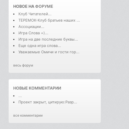
НОВОЕ НА
ФОРУМЕ
Клуб Читателей...
ТЕРЕМОК-Клуб братьев наших ...
Ассоциации...
Игра Слова =)...
Игра на две последние буквы...
Еще одна игра слова...
Уважаемые Омичи и гости гор...
весь форум
НОВЫЕ КОММЕНТАРИИ
...
Проект закрыт, цитирую:Разр...
все комментарии