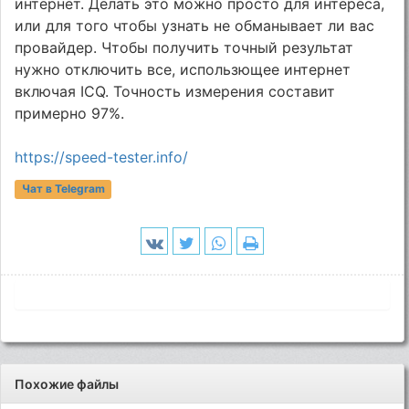
интернет. Делать это можно просто для интереса,
или для того чтобы узнать не обманывает ли вас
провайдер. Чтобы получить точный результат
нужно отключить все, использющее интернет
включая ICQ. Точность измерения составит
примерно 97%.
https://speed-tester.info/
Чат в Telegram
Похожие файлы