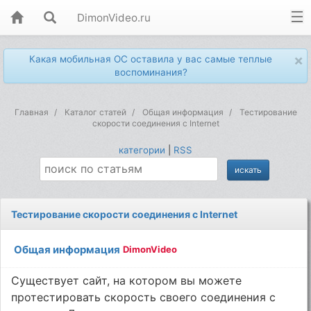
DimonVideo.ru
×
Какая мобильная ОС оставила у вас самые теплые
воспоминания?
Главная
Каталог статей
Общая информация
Тестирование
скорости соединения с Internet
категории
|
RSS
Тестирование скорости соединения с Internet
Общая информация
DimonVideo
Существует сайт, на котором вы можете
протестировать скорость своего соединения с