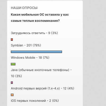
НАШИ ОПРОСЫ:
Какая мобильная ОС оставила у вас
самые теплые воспоминания?
Затрудняюсь ответить - 9 (3%)
Symbian - 201 (79%)
Windows Mobile - 18 (7%)
Java (обычные кнопочные телефоны) -
10 (3%)
Android первых версий (1.x–4.x) - 12 (4%)
iOS первых поколений - 2 (0%)