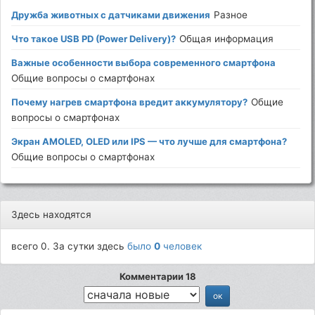
Дружба животных с датчиками движения
Разное
Что такое USB PD (Power Delivery)?
Общая информация
Важные особенности выбора современного смартфона
Общие вопросы о смартфонах
Почему нагрев смартфона вредит аккумулятору?
Общие
вопросы о смартфонах
Экран AMOLED, OLED или IPS — что лучше для смартфона?
Общие вопросы о смартфонах
Здесь находятся
всего 0. За сутки здесь
было
0
человек
Комментарии 18