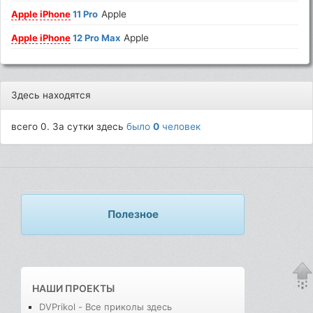
Apple
iPhone
11 Pro
Apple
Apple
iPhone
12 Pro Max
Apple
Здесь находятся
всего 0. За сутки здесь
было
0
человек
Полезное
НАШИ ПРОЕКТЫ
DVPrikol - Все приколы здесь