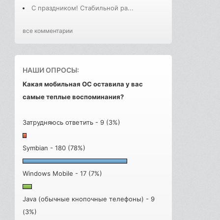
С праздником! Стабильной ра...
все комментарии
НАШИ ОПРОСЫ:
Какая мобильная ОС оставила у вас
самые теплые воспоминания?
Затрудняюсь ответить - 9 (3%)
Symbian - 180 (78%)
Windows Mobile - 17 (7%)
Java (обычные кнопочные телефоны) - 9
(3%)