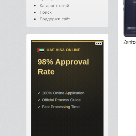
Каталог статей
Поиск
Поддержи сайт