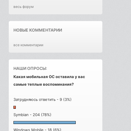
весь форум
НОВЫЕ КОММЕНТАРИИ
все комментарии
НАШИ ОПРОСЫ:
Какая мобильная ОС оставила у вас
самые теплые воспоминания?
Затрудняюсь ответить - 9 (3%)
Symbian - 204 (78%)
Windows Mobile - 18 (6%)