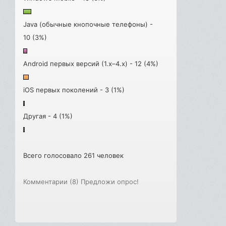
Java (обычные кнопочные телефоны) -
10 (3%)
Android первых версий (1.x–4.x) - 12 (4%)
iOS первых поколений - 3 (1%)
Другая - 4 (1%)
Всего голосовало 261 человек
Комментарии (8)
Предложи опрос!