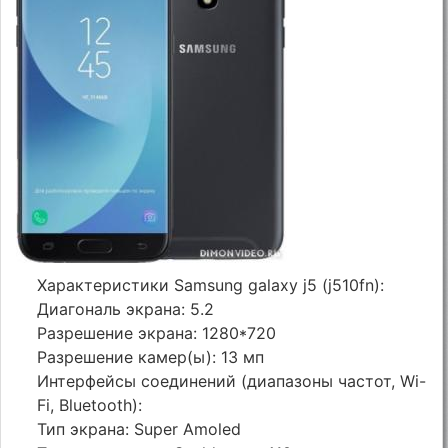
Характеристики Samsung galaxy j5 (j510fn):
Диагональ экрана: 5.2
Разрешение экрана: 1280*720
Разрешение камер(ы): 13 мп
Интерфейсы соединений (диапазоны частот, Wi-
Fi, Bluetooth):
Тип экрана: Super Amoled