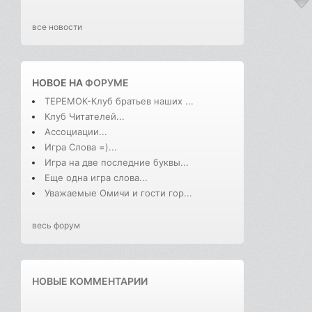
все новости
НОВОЕ НА
ФОРУМЕ
ТЕРЕМОК-Клуб братьев наших ...
Клуб Читателей...
Ассоциации...
Игра Слова =)...
Игра на две последние буквы...
Еще одна игра слова...
Уважаемые Омичи и гости гор...
весь форум
НОВЫЕ КОММЕНТАРИИ