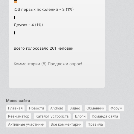
iOS первых поколений - 3 (1%)
Другая - 4 (1%)
Всего голосовало 261 человек
Комментарии (8)
Предложи опрос!
Меню сайта
Главная
Новости
Android
Видео
Обменник
Форум
Реаниматор
Каталог устройств
Блоги
Команда сайта
Активные участники
Все комментарии
Правила