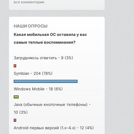
все комментарии
НАШИ ОПРОСЫ:
Какая мобильная ОС оставила у вас
самые теплые воспоминания?
Затрудняюсь ответить - 9 (3%)
Symbian - 204 (78%)
Windows Mobile - 18 (6%)
Java (обычные кнопочные телефоны) -
10 (3%)
Android первых версий (1.x–4.x) - 12 (4%)