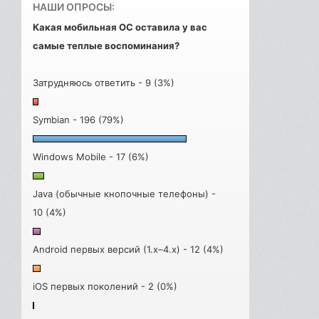
НАШИ ОПРОСЫ:
Какая мобильная ОС оставила у вас
самые теплые воспоминания?
Затрудняюсь ответить - 9 (3%)
Symbian - 196 (79%)
Windows Mobile - 17 (6%)
Java (обычные кнопочные телефоны) -
10 (4%)
Android первых версий (1.x–4.x) - 12 (4%)
iOS первых поколений - 2 (0%)