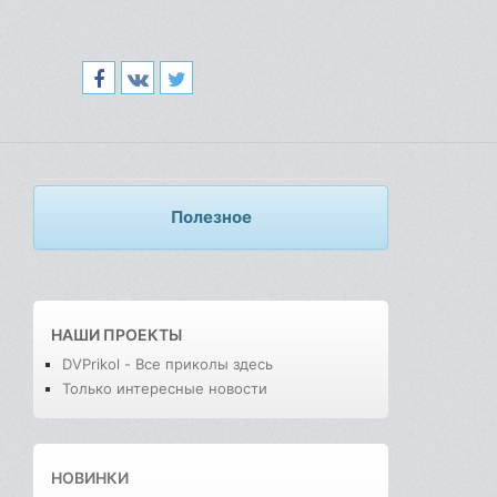
Полезное
НАШИ ПРОЕКТЫ
DVPrikol - Все приколы здесь
Только интересные новости
НОВИНКИ