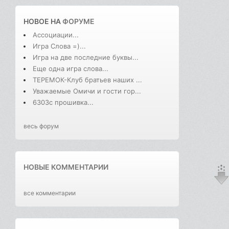
НОВОЕ НА
ФОРУМЕ
Ассоциации...
Игра Слова =)...
Игра на две последние буквы...
Еще одна игра слова...
ТЕРЕМОК-Клуб братьев наших ...
Уважаемые Омичи и гости гор...
6303с прошивка...
весь форум
НОВЫЕ КОММЕНТАРИИ
все комментарии