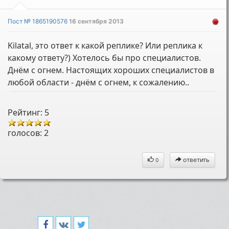
Пост № 1865190576
16 сентября 2013
Kilatal, это ответ к какой реплике? Или реплика к
какому ответу?) Хотелось бы про специалистов.
Днём с огнем. Настоящих хороших специалистов в
любой области - днём с огнем, к сожалению..
Рейтинг: 5
голосов:
2
ответить
0