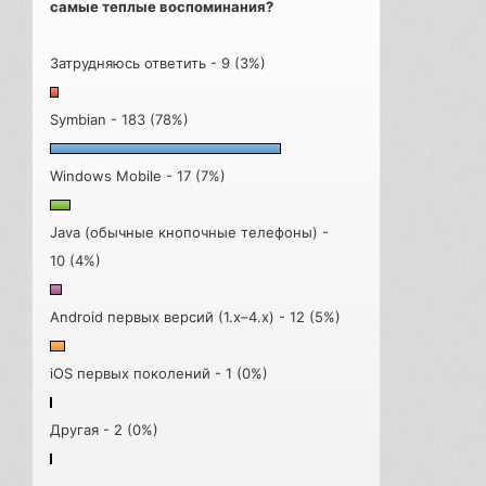
самые теплые воспоминания?
Затрудняюсь ответить - 9 (3%)
Symbian - 183 (78%)
Windows Mobile - 17 (7%)
Java (обычные кнопочные телефоны) -
10 (4%)
Android первых версий (1.x–4.x) - 12 (5%)
iOS первых поколений - 1 (0%)
Другая - 2 (0%)