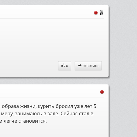
ответить
0
образа жизни, курить бросил уже лет 5
 меру, занимаюсь в зале. Сейчас стал в
 легче становится.