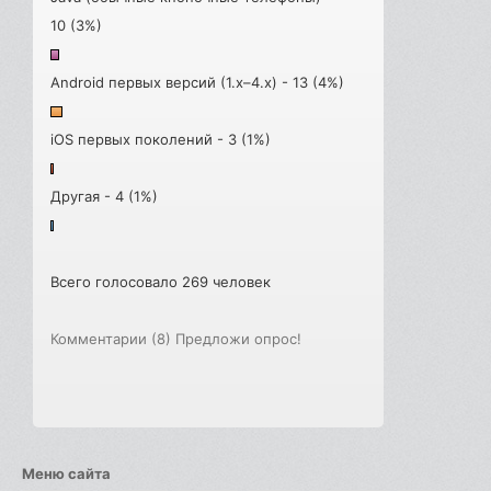
10 (3%)
Android первых версий (1.x–4.x) - 13 (4%)
iOS первых поколений - 3 (1%)
Другая - 4 (1%)
Всего голосовало 269 человек
Комментарии (8)
Предложи опрос!
Меню сайта