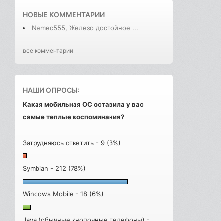
НОВЫЕ КОММЕНТАРИИ
Nemec555, Железо достойное ...
все комментарии
НАШИ ОПРОСЫ:
Какая мобильная ОС оставила у вас
самые теплые воспоминания?
Затрудняюсь ответить - 9 (3%)
Symbian - 212 (78%)
Windows Mobile - 18 (6%)
Java (обычные кнопочные телефоны) -