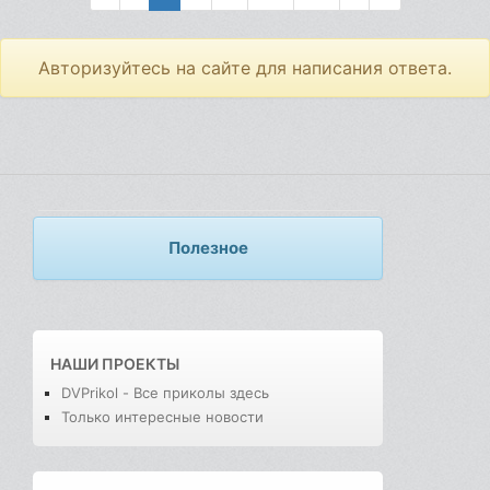
Авторизуйтесь на сайте для написания ответа.
Полезное
НАШИ ПРОЕКТЫ
DVPrikol - Все приколы здесь
Только интересные новости