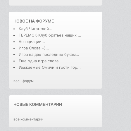
НОВОЕ НА
ФОРУМЕ
Клуб Читателей...
ТЕРЕМОК-Клуб братьев наших ...
Ассоциации...
Игра Слова =)...
Игра на две последние буквы...
Еще одна игра слова...
Уважаемые Омичи и гости гор...
весь форум
НОВЫЕ КОММЕНТАРИИ
все комментарии