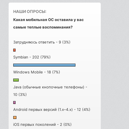
НАШИ ОПРОСЫ:
Какая мобильная ОС оставила у вас
самые теплые воспоминания?
Затрудняюсь ответить - 9 (3%)
Symbian - 202 (79%)
Windows Mobile - 18 (7%)
Java (обычные кнопочные телефоны) -
10 (3%)
Android первых версий (1.x–4.x) - 12 (4%)
iOS первых поколений - 2 (0%)