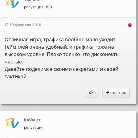
репутация:
193
17
19 февраля 2010
Отличная игра, трафика вообще мало уходит.
Геймплей очень удобный, и графика тоже на
высоком уровне. Плохо только что дисконекты
частые.
Давайте поделимся своими секретами и своей
тактикой
ответить
0
KaVaLer
репутация: