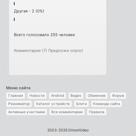
Другая - 2 (0%)
Всего голосовало 255 человек
Комментарии (7)
Предложи опрос!
Меню сайта
Главная
Новости
Android
Видео
Обменник
Форум
Реаниматор
Каталог устройств
Блоги
Команда сайта
Активные участники
Все комментарии
Правила
2003-2026 DimonVideo