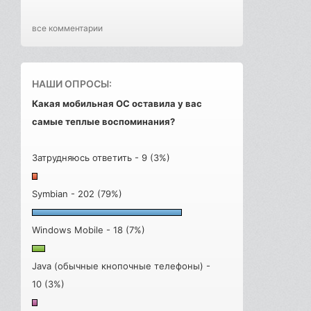
все комментарии
НАШИ ОПРОСЫ:
Какая мобильная ОС оставила у вас
самые теплые воспоминания?
Затрудняюсь ответить - 9 (3%)
Symbian - 202 (79%)
Windows Mobile - 18 (7%)
Java (обычные кнопочные телефоны) -
10 (3%)