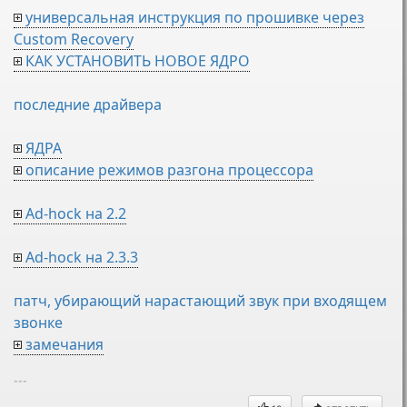
универсальная инструкция по прошивке через
Custom Recovery
КАК УСТАНОВИТЬ НОВОЕ ЯДРО
последние драйвера
ЯДРА
описание режимов разгона процессора
Ad-hock на 2.2
Ad-hock на 2.3.3
патч, убирающий нарастающий звук при входящем
звонке
замечания
---