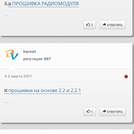
6.
ПРОШИВКА РАДИОМОДУЛЯ
---
ответить
2
harvet
репутация:
687
4
2 марта 2011
прошивки на основе 2.2 и 2.2.1
---
ответить
1