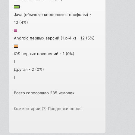
Java (обычные кнопочные телефоны) -
10 (4%)
Android первых версий (1.x–4.x) - 12 (5%)
iOS первых поколений - 1 (0%)
Другая - 2 (0%)
Всего голосовало 235 человек
Комментарии (7)
Предложи опрос!