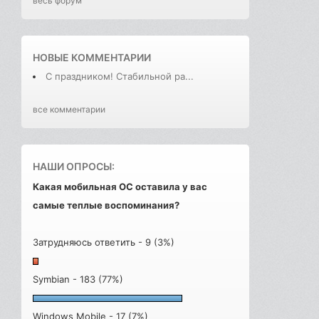
весь форум
НОВЫЕ КОММЕНТАРИИ
С праздником! Стабильной ра...
все комментарии
НАШИ ОПРОСЫ:
Какая мобильная ОС оставила у вас
самые теплые воспоминания?
Затрудняюсь ответить - 9 (3%)
Symbian - 183 (77%)
Windows Mobile - 17 (7%)