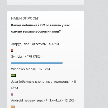
НАШИ ОПРОСЫ:
Какая мобильная ОС оставила у вас
самые теплые воспоминания?
Затрудняюсь ответить - 9 (3%)
Symbian - 179 (78%)
Windows Mobile - 17 (7%)
Java (обычные кнопочные телефоны) - 8
(3%)
Android первых версий (1.x–4.x) - 12 (5%)