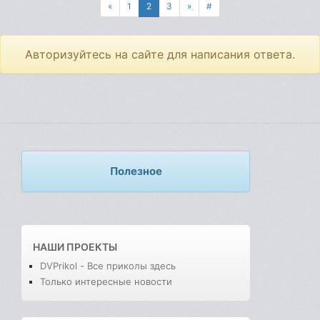
«
1
2
3
»
#
Авторизуйтесь на сайте для написания ответа.
Полезное
НАШИ ПРОЕКТЫ
DVPrikol - Все приколы здесь
Только интересные новости