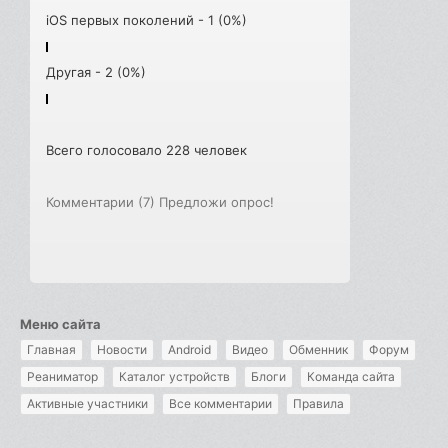
iOS первых поколений - 1 (0%)
Другая - 2 (0%)
Всего голосовало 228 человек
Комментарии (7)
Предложи опрос!
Меню сайта
Главная
Новости
Android
Видео
Обменник
Форум
Реаниматор
Каталог устройств
Блоги
Команда сайта
Активные участники
Все комментарии
Правила