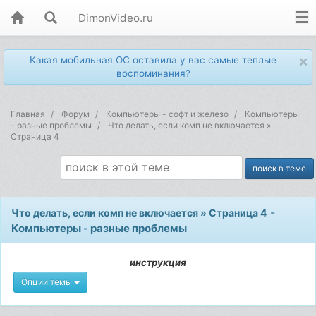
DimonVideo.ru
×
Какая мобильная ОС оставила у вас самые теплые
воспоминания?
Главная
Форум
Компьютеры - софт и железо
Компьютеры
- разные проблемы
Что делать, если комп не включается »
Страница 4
-
Что делать, если комп не включается » Страница 4
Компьютеры - разные проблемы
инструкция
Опции темы