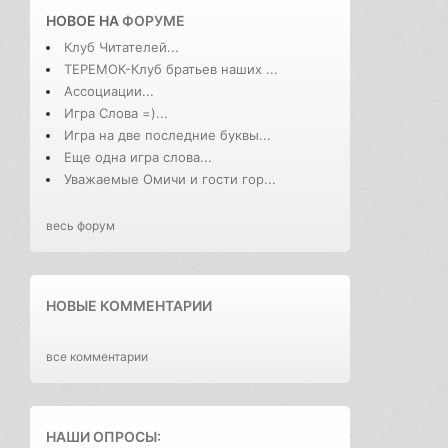
НОВОЕ НА
ФОРУМЕ
Клуб Читателей...
ТЕРЕМОК-Клуб братьев наших ...
Ассоциации...
Игра Слова =)...
Игра на две последние буквы...
Еще одна игра слова...
Уважаемые Омичи и гости гор...
весь форум
НОВЫЕ КОММЕНТАРИИ
все комментарии
НАШИ ОПРОСЫ: