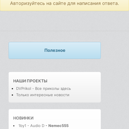
Авторизуйтесь на сайте для написания ответа.
Полезное
НАШИ ПРОЕКТЫ
DVPrikol - Все приколы здесь
Только интересные новости
НОВИНКИ
1by1 - Audio D
-
Nemec555