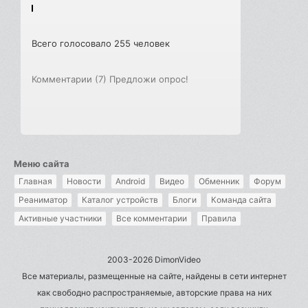
Всего голосовало 255 человек
Комментарии (7)
Предложи опрос!
Меню сайта
Главная
Новости
Android
Видео
Обменник
Форум
Реаниматор
Каталог устройств
Блоги
Команда сайта
Активные участники
Все комментарии
Правила
2003-2026 DimonVideo
Все материалы, размещенные на сайте, найдены в сети интернет
как свободно распространяемые, авторские права на них