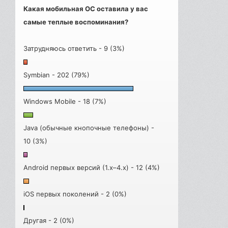
Какая мобильная ОС оставила у вас
самые теплые воспоминания?
Затрудняюсь ответить - 9 (3%)
Symbian - 202 (79%)
Windows Mobile - 18 (7%)
Java (обычные кнопочные телефоны) -
10 (3%)
Android первых версий (1.x–4.x) - 12 (4%)
iOS первых поколений - 2 (0%)
Другая - 2 (0%)